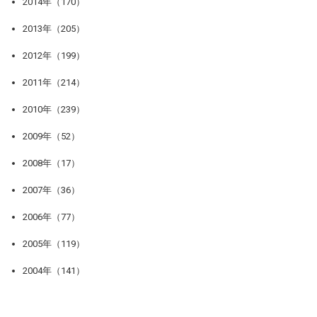
2014年（170）
2013年（205）
2012年（199）
2011年（214）
2010年（239）
2009年（52）
2008年（17）
2007年（36）
2006年（77）
2005年（119）
2004年（141）