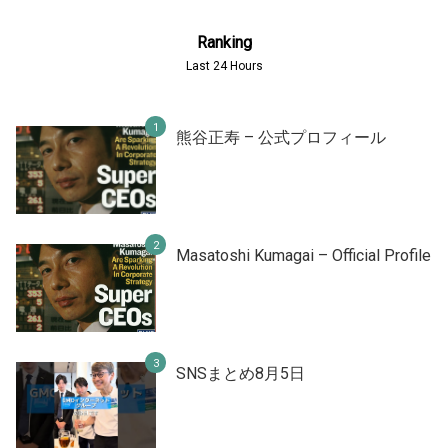
Ranking
Last 24 Hours
熊谷正寿 – 公式プロフィール
Masatoshi Kumagai – Official Profile
SNSまとめ8月5日