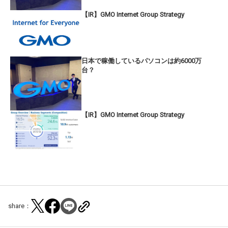
【IR】GMO Internet Group Strategy
日本で稼働しているパソコンは約6000万
台？
【IR】GMO Internet Group Strategy
share：