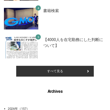
書籍検索
【4000人を在宅勤務にした判断に
ついて】
すべて見る
Archives
2026年（157）