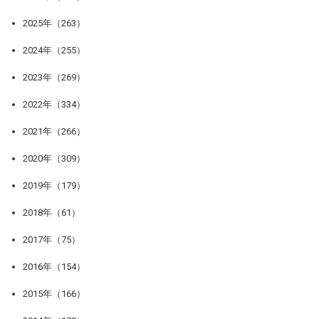
2025年（263）
2024年（255）
2023年（269）
2022年（334）
2021年（266）
2020年（309）
2019年（179）
2018年（61）
2017年（75）
2016年（154）
2015年（166）