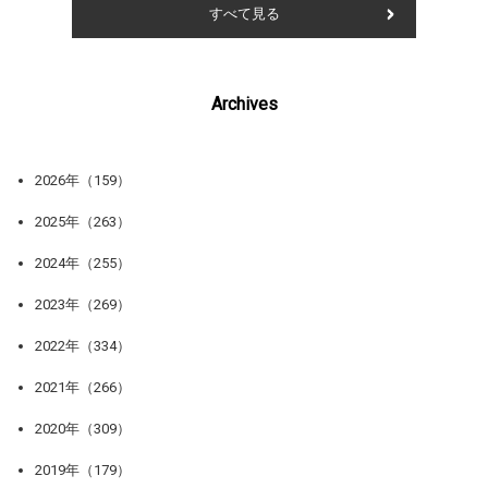
すべて見る
Archives
2026年（159）
2025年（263）
2024年（255）
2023年（269）
2022年（334）
2021年（266）
2020年（309）
2019年（179）