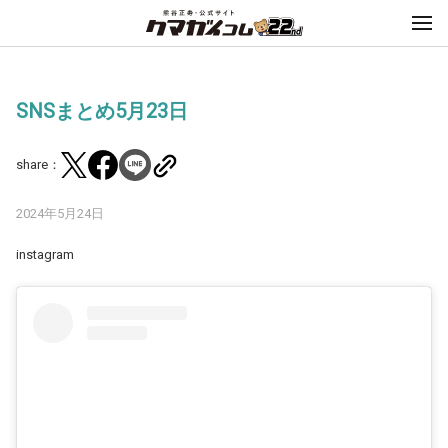
SNSまとめ5月23日
share：
2024年5月24日
instagram