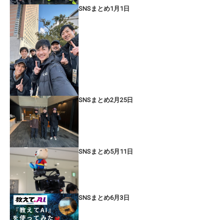
SNSまとめ1月1日
SNSまとめ2月25日
SNSまとめ5月11日
SNSまとめ6月3日