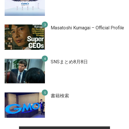
Masatoshi Kumagai – Official Profile
SNSまとめ8月8日
書籍検索