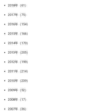
2018年（61）
2017年（75）
2016年（154）
2015年（166）
2014年（170）
2013年（205）
2012年（199）
2011年（214）
2010年（239）
2009年（52）
2008年（17）
2007年（36）