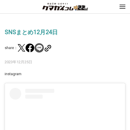
SNSまとめ12月24日
share：
2023年12月25日
instagram