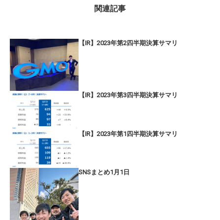
関連記事
【IR】2023年第2四半期決算サマリ
【IR】2023年第3四半期決算サマリ
【IR】2023年第1四半期決算サマリ
SNSまとめ1月1日