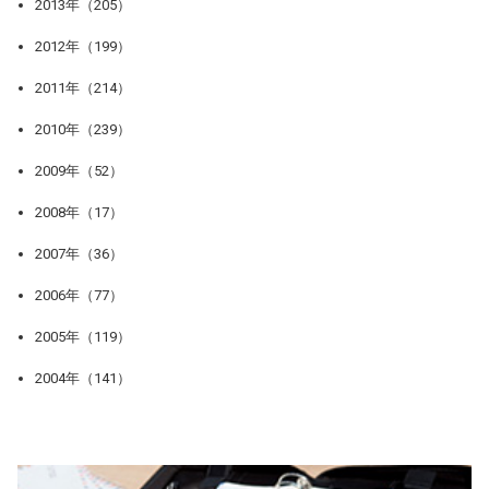
2013年（205）
2012年（199）
2011年（214）
2010年（239）
2009年（52）
2008年（17）
2007年（36）
2006年（77）
2005年（119）
2004年（141）