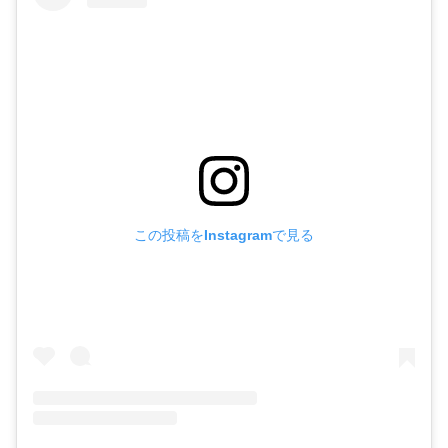
この投稿をInstagramで見る