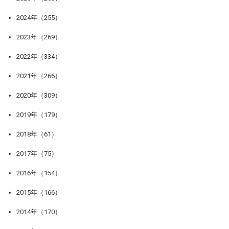
2024年（255）
2023年（269）
2022年（334）
2021年（266）
2020年（309）
2019年（179）
2018年（61）
2017年（75）
2016年（154）
2015年（166）
2014年（170）