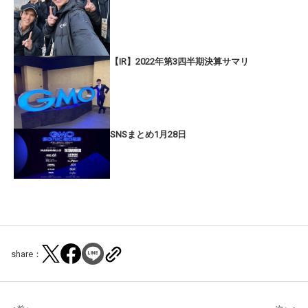
【IR】2022年第3四半期決算サマリ
SNSまとめ1月28日
share：