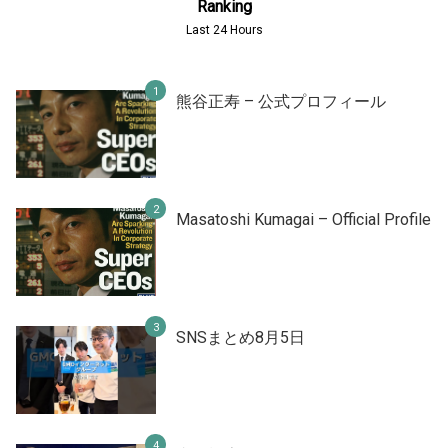
Ranking
Last 24 Hours
熊谷正寿 – 公式プロフィール
Masatoshi Kumagai – Official Profile
SNSまとめ8月5日