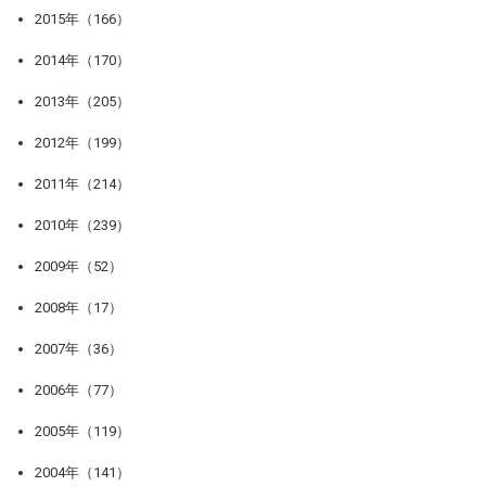
2015年（166）
2014年（170）
2013年（205）
2012年（199）
2011年（214）
2010年（239）
2009年（52）
2008年（17）
2007年（36）
2006年（77）
2005年（119）
2004年（141）