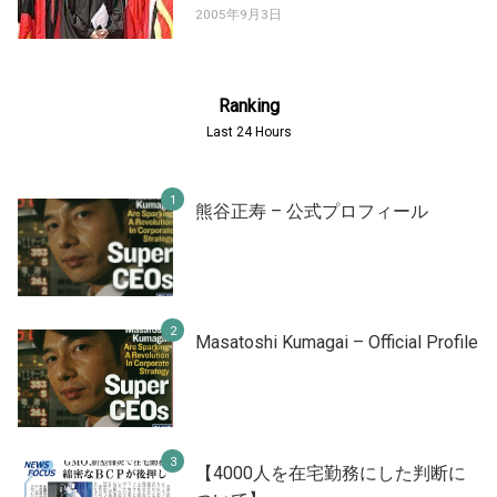
2005年9月3日
Ranking
Last 24 Hours
熊谷正寿 – 公式プロフィール
Masatoshi Kumagai – Official Profile
【4000人を在宅勤務にした判断に