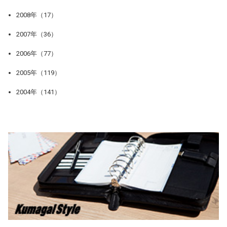
2008年（17）
2007年（36）
2006年（77）
2005年（119）
2004年（141）