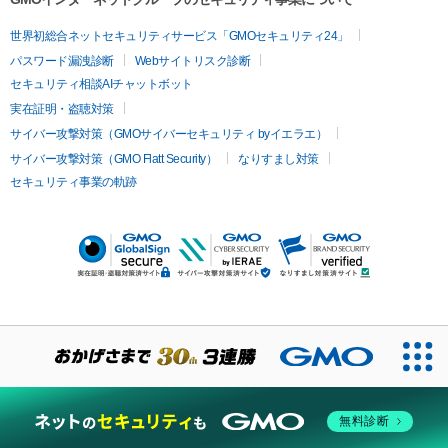
世界初総合ネットセキュリティサービス「GMOセキュリティ24」
パスワード漏洩診断
Webサイトリスク診断
セキュリティ相談AIチャットボット
実在証明・盗聴対策
サイバー攻撃対策（GMOサイバーセキュリティ byイエラエ）
サイバー攻撃対策（GMO Flatt Security）
なりすまし対策
セキュリティ事業の軌跡
無料診断