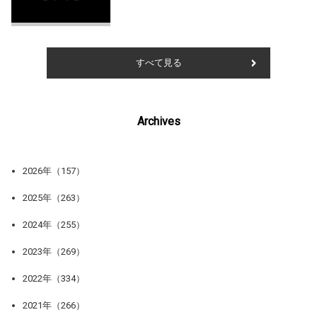
すべて見る
Archives
2026年（157）
2025年（263）
2024年（255）
2023年（269）
2022年（334）
2021年（266）