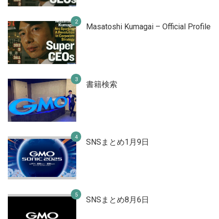
Masatoshi Kumagai – Official Profile
書籍検索
SNSまとめ1月9日
SNSまとめ8月6日