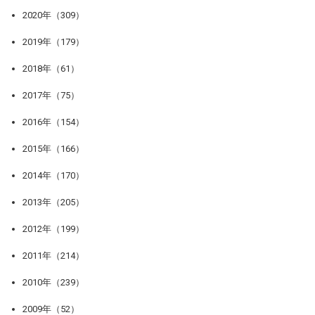
2020年（309）
2019年（179）
2018年（61）
2017年（75）
2016年（154）
2015年（166）
2014年（170）
2013年（205）
2012年（199）
2011年（214）
2010年（239）
2009年（52）