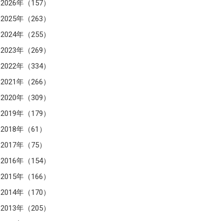
2026年（157）
2025年（263）
2024年（255）
2023年（269）
2022年（334）
2021年（266）
2020年（309）
2019年（179）
2018年（61）
2017年（75）
2016年（154）
2015年（166）
2014年（170）
2013年（205）