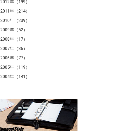
2012年（199）
2011年（214）
2010年（239）
2009年（52）
2008年（17）
2007年（36）
2006年（77）
2005年（119）
2004年（141）