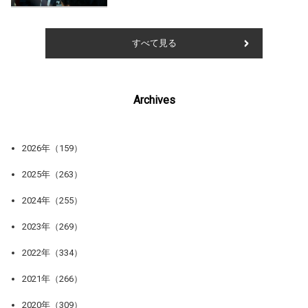
すべて見る
Archives
2026年（159）
2025年（263）
2024年（255）
2023年（269）
2022年（334）
2021年（266）
2020年（309）