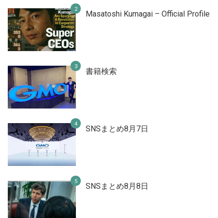
Masatoshi Kumagai – Official Profile
書籍検索
SNSまとめ8月7日
SNSまとめ8月8日