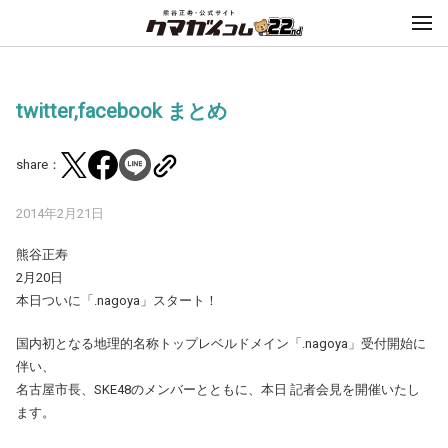
twitter,facebook まとめ
share：
2014年2月21日
熊谷正寿
2月20日
本日ついに「.nagoya」スタート！
国内初となる地理的名称トップレベルドメイン「.nagoya」受付開始に
伴い、
名古屋市長、SKE48のメンバーとともに、本日 記者会見を開催いたし
ます。