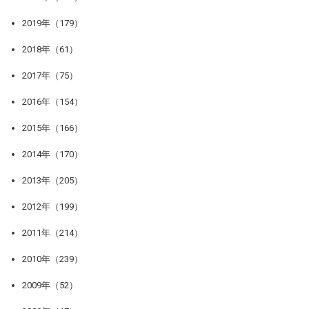
2019年（179）
2018年（61）
2017年（75）
2016年（154）
2015年（166）
2014年（170）
2013年（205）
2012年（199）
2011年（214）
2010年（239）
2009年（52）