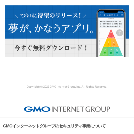
Copyright (c) 2026 GMO Internet Group, Inc. All Rights Reserved.
GMOインターネットグループのセキュリティ事業について