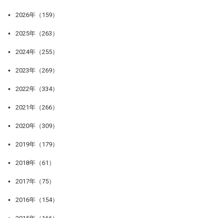
2026年（159）
2025年（263）
2024年（255）
2023年（269）
2022年（334）
2021年（266）
2020年（309）
2019年（179）
2018年（61）
2017年（75）
2016年（154）