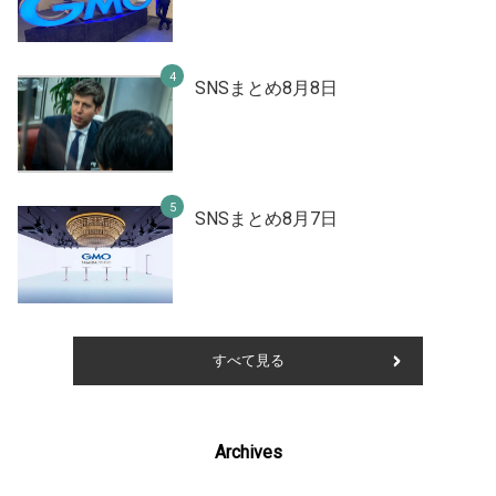
SNSまとめ8月8日
SNSまとめ8月7日
すべて見る
Archives