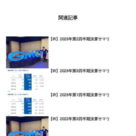
関連記事
【IR】2023年第2四半期決算サマリ
【IR】2023年第3四半期決算サマリ
【IR】2023年第1四半期決算サマリ
【IR】2022年第3四半期決算サマリ