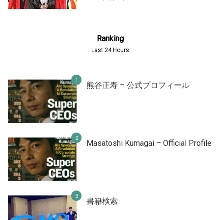
Ranking
Last 24 Hours
熊谷正寿 – 公式プロフィール
Masatoshi Kumagai – Official Profile
書籍検索