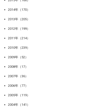
2015年（166）
2014年（170）
2013年（205）
2012年（199）
2011年（214）
2010年（239）
2009年（52）
2008年（17）
2007年（36）
2006年（77）
2005年（119）
2004年（141）