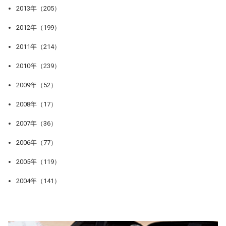
2013年（205）
2012年（199）
2011年（214）
2010年（239）
2009年（52）
2008年（17）
2007年（36）
2006年（77）
2005年（119）
2004年（141）