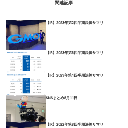
関連記事
【IR】2023年第2四半期決算サマリ
【IR】2023年第3四半期決算サマリ
【IR】2023年第1四半期決算サマリ
SNSまとめ5月11日
【IR】2022年第3四半期決算サマリ