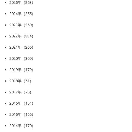
2025年（263）
2024年（255）
2023年（269）
2022年（334）
2021年（266）
2020年（309）
2019年（179）
2018年（61）
2017年（75）
2016年（154）
2015年（166）
2014年（170）