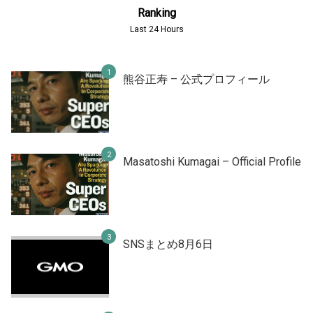
Ranking
Last 24 Hours
熊谷正寿 – 公式プロフィール
Masatoshi Kumagai – Official Profile
SNSまとめ8月6日