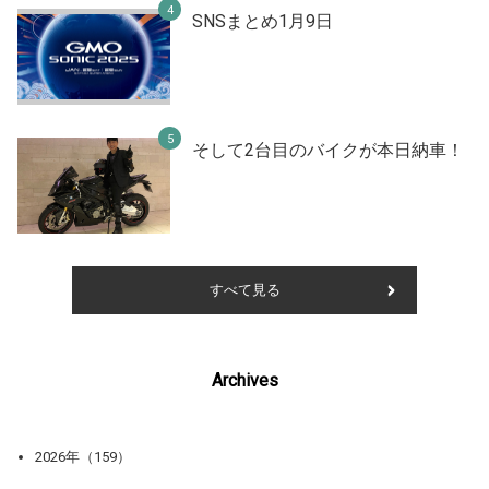
SNSまとめ1月9日
そして2台目のバイクが本日納車！
すべて見る
Archives
2026年（159）