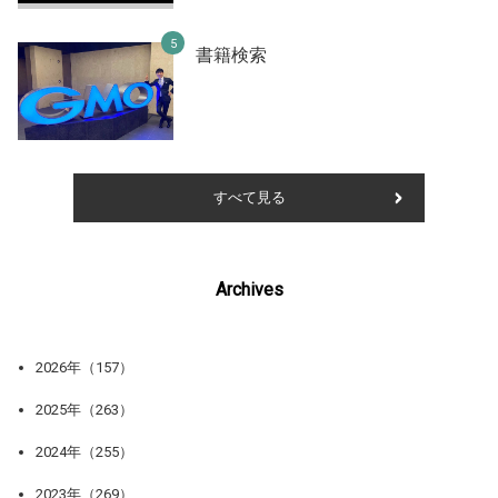
書籍検索
すべて見る
Archives
2026年（157）
2025年（263）
2024年（255）
2023年（269）