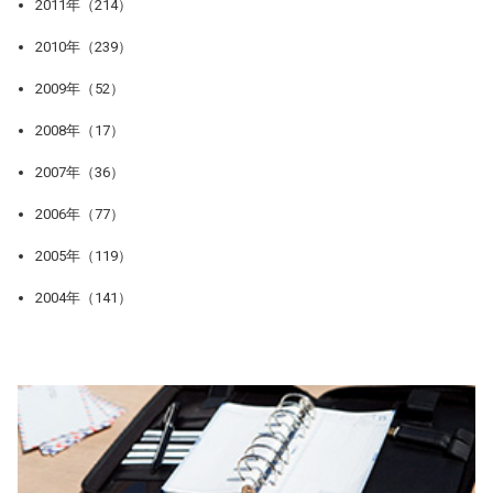
2011年（214）
2010年（239）
2009年（52）
2008年（17）
2007年（36）
2006年（77）
2005年（119）
2004年（141）