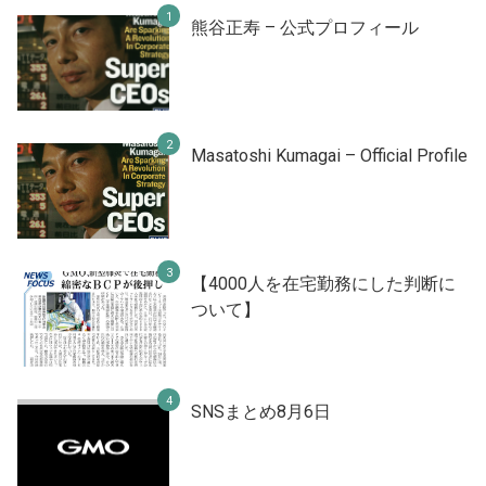
熊谷正寿 – 公式プロフィール
Masatoshi Kumagai – Official Profile
【4000人を在宅勤務にした判断に
ついて】
SNSまとめ8月6日