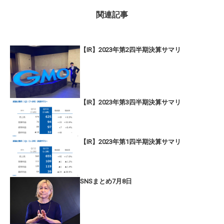
関連記事
【IR】2023年第2四半期決算サマリ
【IR】2023年第3四半期決算サマリ
【IR】2023年第1四半期決算サマリ
SNSまとめ7月8日