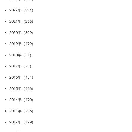
2022年（334）
2021年（266）
2020年（309）
2019年（179）
2018年（61）
2017年（75）
2016年（154）
2015年（166）
2014年（170）
2013年（205）
2012年（199）