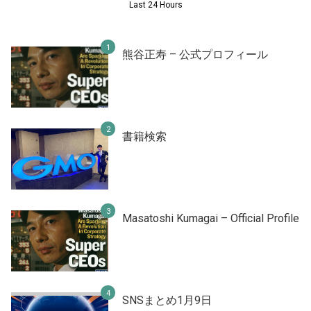
Last 24 Hours
熊谷正寿 – 公式プロフィール
書籍検索
Masatoshi Kumagai – Official Profile
SNSまとめ1月9日