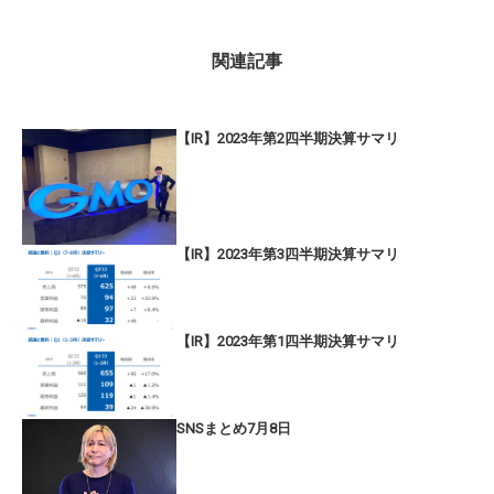
関連記事
【IR】2023年第2四半期決算サマリ
【IR】2023年第3四半期決算サマリ
【IR】2023年第1四半期決算サマリ
SNSまとめ7月8日