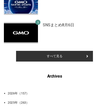
SNSまとめ8月6日
すべて見る
Archives
2026年（157）
2025年（263）