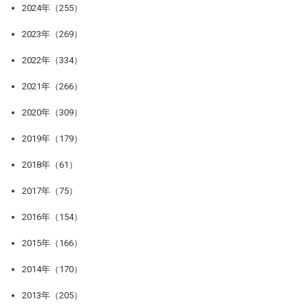
2024年（255）
2023年（269）
2022年（334）
2021年（266）
2020年（309）
2019年（179）
2018年（61）
2017年（75）
2016年（154）
2015年（166）
2014年（170）
2013年（205）