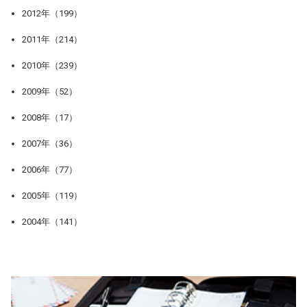
2012年（199）
2011年（214）
2010年（239）
2009年（52）
2008年（17）
2007年（36）
2006年（77）
2005年（119）
2004年（141）