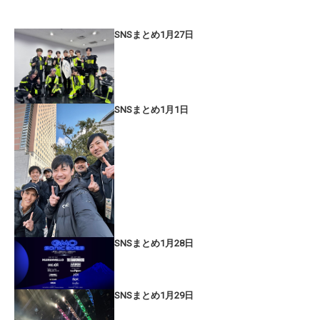
SNSまとめ1月27日
SNSまとめ1月1日
SNSまとめ1月28日
SNSまとめ1月29日