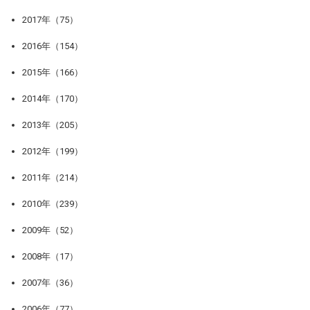
2017年（75）
2016年（154）
2015年（166）
2014年（170）
2013年（205）
2012年（199）
2011年（214）
2010年（239）
2009年（52）
2008年（17）
2007年（36）
2006年（77）