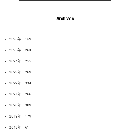
Archives
2026年（159）
2025年（263）
2024年（255）
2023年（269）
2022年（334）
2021年（266）
2020年（309）
2019年（179）
2018年（61）