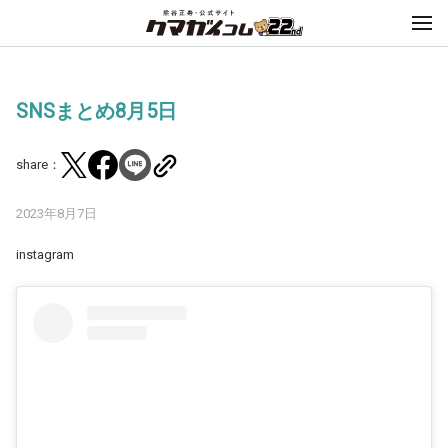
SNSまとめ8月5日
share：
2023年8月7日
instagram