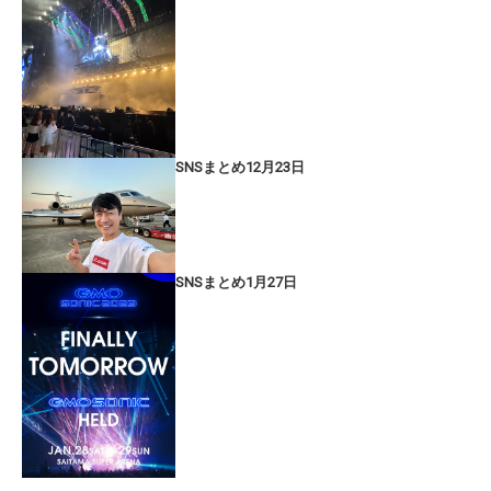
SNSまとめ12月23日
SNSまとめ1月27日