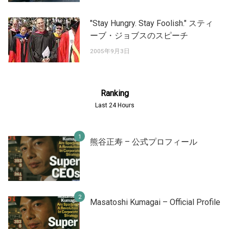
"Stay Hungry. Stay Foolish." スティ
ーブ・ジョブスのスピーチ
2005年9月3日
Ranking
Last 24 Hours
熊谷正寿 – 公式プロフィール
Masatoshi Kumagai – Official Profile