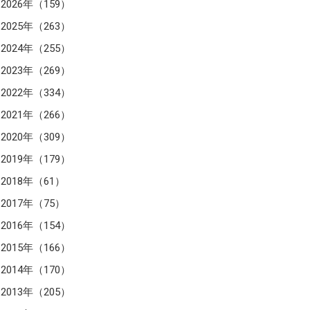
2026年（159）
2025年（263）
2024年（255）
2023年（269）
2022年（334）
2021年（266）
2020年（309）
2019年（179）
2018年（61）
2017年（75）
2016年（154）
2015年（166）
2014年（170）
2013年（205）