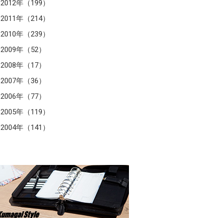
2012年（199）
2011年（214）
2010年（239）
2009年（52）
2008年（17）
2007年（36）
2006年（77）
2005年（119）
2004年（141）