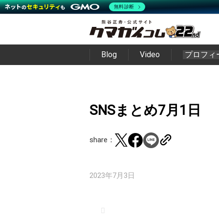
無料診断
Blog
Video
プロフィ
SNSまとめ7月1日
share：
2023年7月3日