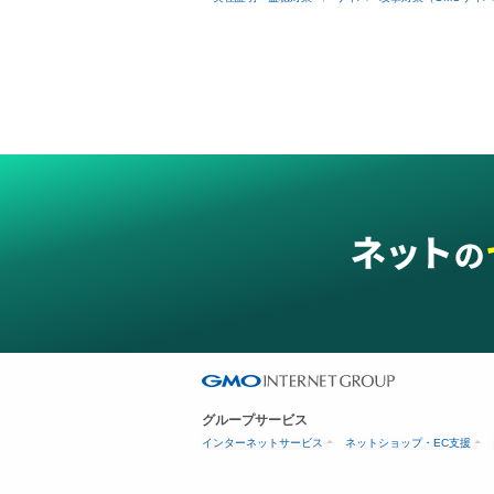
グループサービス
インターネットサービス
ネットショップ・EC支援