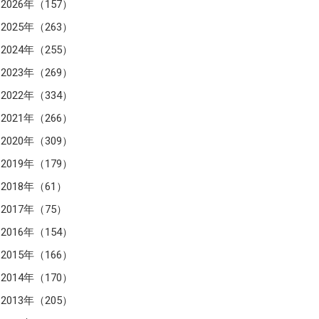
2026年（157）
2025年（263）
2024年（255）
2023年（269）
2022年（334）
2021年（266）
2020年（309）
2019年（179）
2018年（61）
2017年（75）
2016年（154）
2015年（166）
2014年（170）
2013年（205）