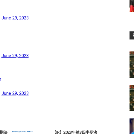
)
June 29, 2023
)
June 29, 2023
6
)
June 29, 2023
半期決
【IR】2023年第3四半期決