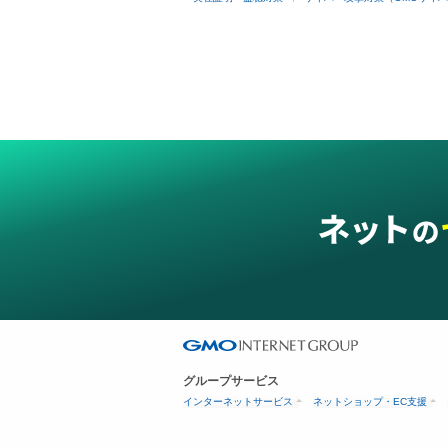
グループサービス
インターネットサービス
ネットショップ・EC支援