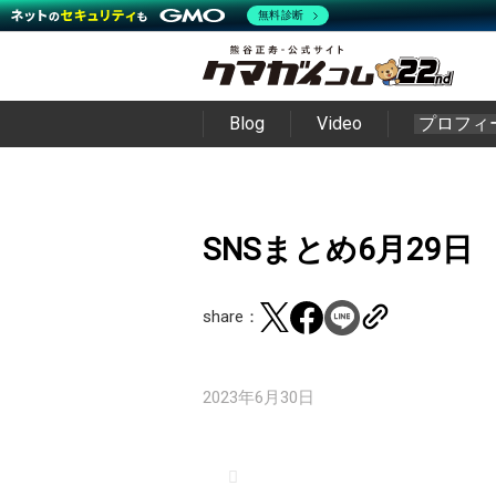
無料診断
Blog
Video
プロフィ
SNSまとめ6月29日
share：
2023年6月30日