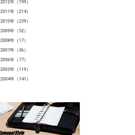
2012年（199）
2011年（214）
2010年（239）
2009年（52）
2008年（17）
2007年（36）
2006年（77）
2005年（119）
2004年（141）