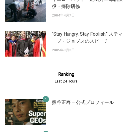
役・掃除研修
2004年4月7日
"Stay Hungry. Stay Foolish." スティ
ーブ・ジョブスのスピーチ
2005年9月3日
Ranking
Last 24 Hours
熊谷正寿 – 公式プロフィール