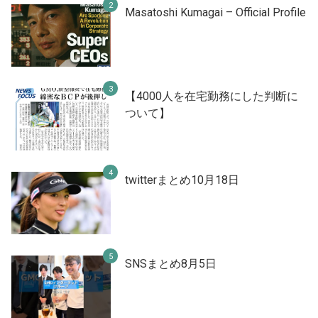
Masatoshi Kumagai – Official Profile
【4000人を在宅勤務にした判断に
ついて】
twitterまとめ10月18日
SNSまとめ8月5日