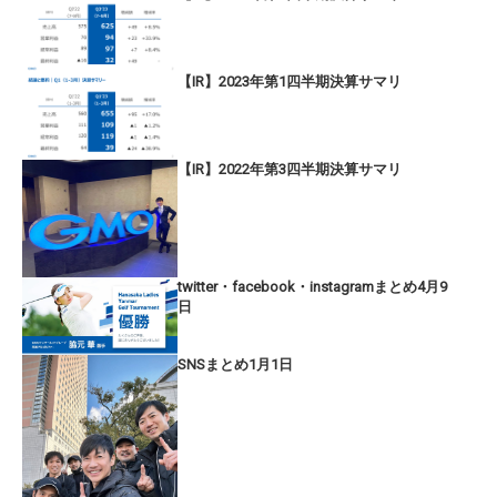
【IR】2023年第1四半期決算サマリ
【IR】2022年第3四半期決算サマリ
twitter・facebook・instagramまとめ4月9
日
SNSまとめ1月1日