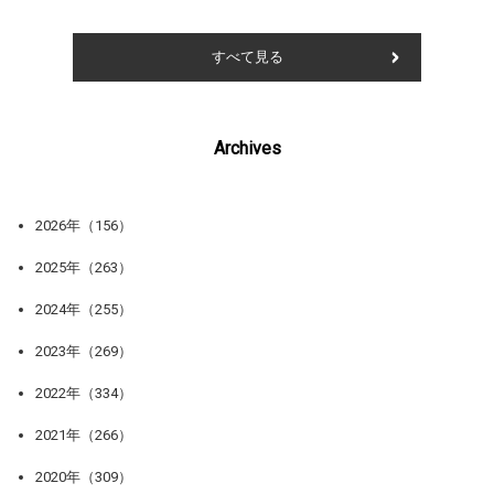
すべて見る
Archives
2026年（156）
2025年（263）
2024年（255）
2023年（269）
2022年（334）
2021年（266）
2020年（309）