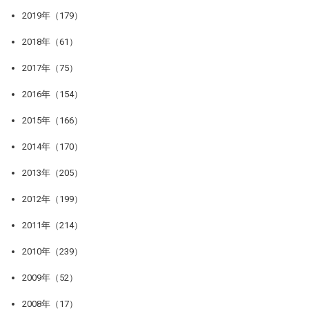
2019年（179）
2018年（61）
2017年（75）
2016年（154）
2015年（166）
2014年（170）
2013年（205）
2012年（199）
2011年（214）
2010年（239）
2009年（52）
2008年（17）