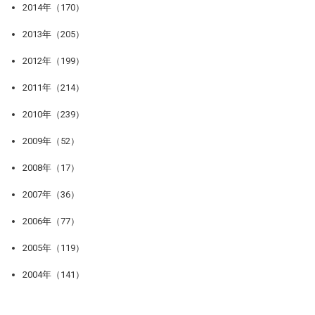
2014年（170）
2013年（205）
2012年（199）
2011年（214）
2010年（239）
2009年（52）
2008年（17）
2007年（36）
2006年（77）
2005年（119）
2004年（141）