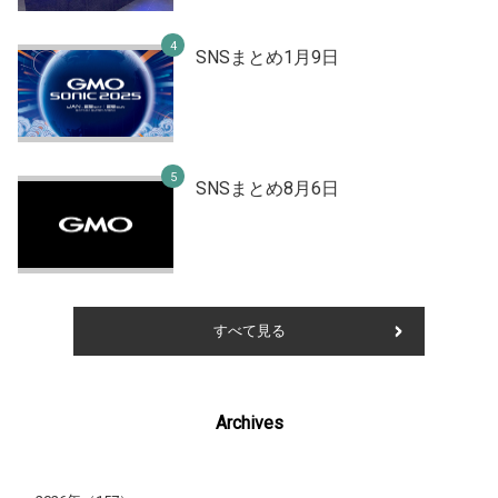
SNSまとめ1月9日
SNSまとめ8月6日
すべて見る
Archives