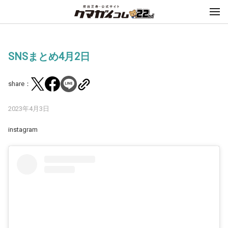
SNSまとめ4月2日
share：
2023年4月3日
instagram