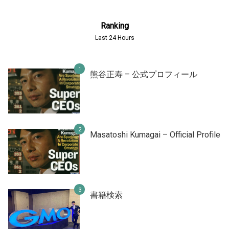
Ranking
Last 24 Hours
熊谷正寿 – 公式プロフィール
Masatoshi Kumagai – Official Profile
書籍検索