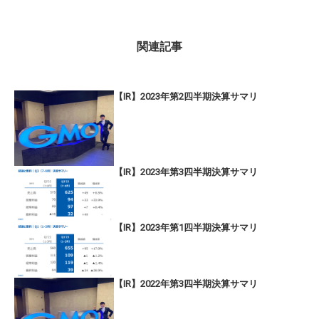
関連記事
【IR】2023年第2四半期決算サマリ
【IR】2023年第3四半期決算サマリ
【IR】2023年第1四半期決算サマリ
【IR】2022年第3四半期決算サマリ