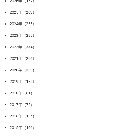
2026年（157）
2025年（263）
2024年（255）
2023年（269）
2022年（334）
2021年（266）
2020年（309）
2019年（179）
2018年（61）
2017年（75）
2016年（154）
2015年（166）