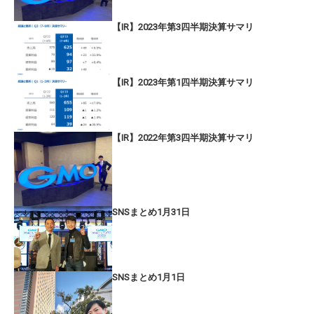
【IR】2023年第3四半期決算サマリ
【IR】2023年第1四半期決算サマリ
【IR】2022年第3四半期決算サマリ
SNSまとめ1月31日
SNSまとめ1月1日