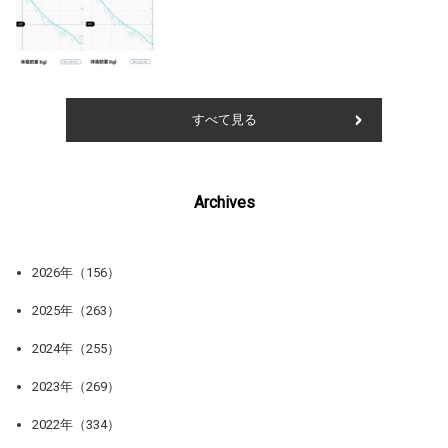
すべて見る
Archives
2026年（156）
2025年（263）
2024年（255）
2023年（269）
2022年（334）