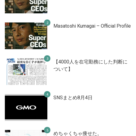
Masatoshi Kumagai – Official Profile
【4000人を在宅勤務にした判断に
ついて】
SNSまとめ8月4日
めちゃくちゃ痩せた。