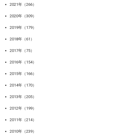
2021年（266）
2020年（309）
2019年（179）
2018年（61）
2017年（75）
2016年（154）
2015年（166）
2014年（170）
2013年（205）
2012年（199）
2011年（214）
2010年（239）