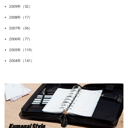
2009年（52）
2008年（17）
2007年（36）
2006年（77）
2005年（119）
2004年（141）