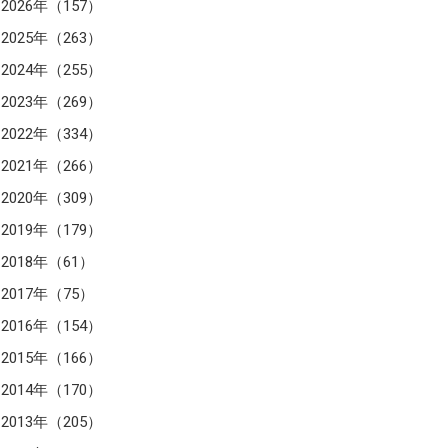
2026年（157）
2025年（263）
2024年（255）
2023年（269）
2022年（334）
2021年（266）
2020年（309）
2019年（179）
2018年（61）
2017年（75）
2016年（154）
2015年（166）
2014年（170）
2013年（205）