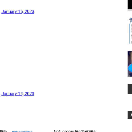
)
January 15, 2023
)
January 14, 2023