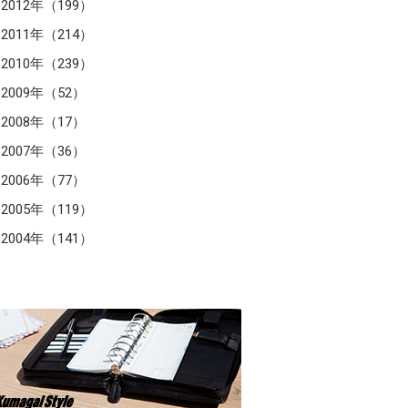
2012年（199）
2011年（214）
2010年（239）
2009年（52）
2008年（17）
2007年（36）
2006年（77）
2005年（119）
2004年（141）