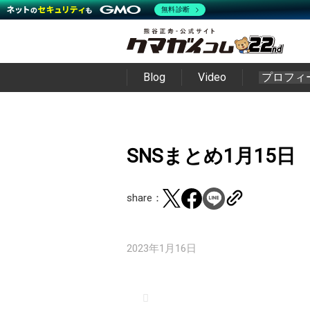
無料診断
Blog
Video
プロフィ
SNSまとめ1月15日
share：
2023年1月16日