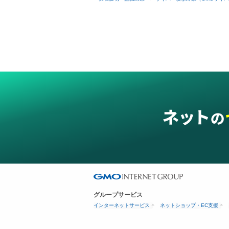
グループサービス
インターネットサービス
ネットショップ・EC支援