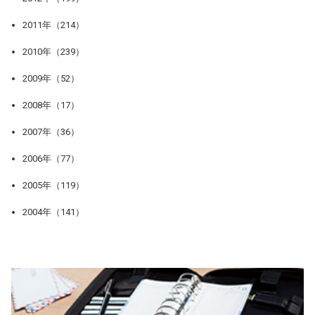
2011年（214）
2010年（239）
2009年（52）
2008年（17）
2007年（36）
2006年（77）
2005年（119）
2004年（141）