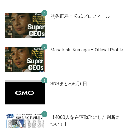
熊谷正寿 – 公式プロフィール
Masatoshi Kumagai – Official Profile
SNSまとめ8月6日
【4000人を在宅勤務にした判断に
ついて】