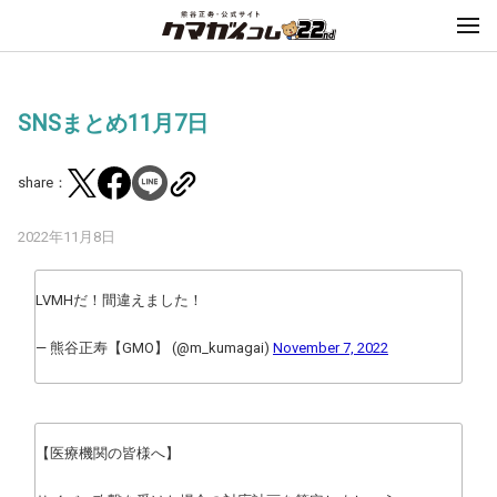
SNSまとめ11月7日
share：
2022年11月8日
LVMHだ！間違えました！
— 熊谷正寿【GMO】 (@m_kumagai)
November 7, 2022
【医療機関の皆様へ】