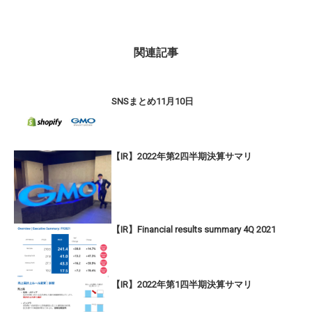
関連記事
SNSまとめ11月10日
【IR】2022年第2四半期決算サマリ
【IR】Financial results summary 4Q 2021
【IR】2022年第1四半期決算サマリ