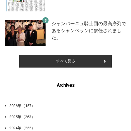
シャンパーニュ騎士団の最高序列で
あるシャンベランに叙任されまし
た。
すべて見る
Archives
2026年（157）
2025年（263）
2024年（255）