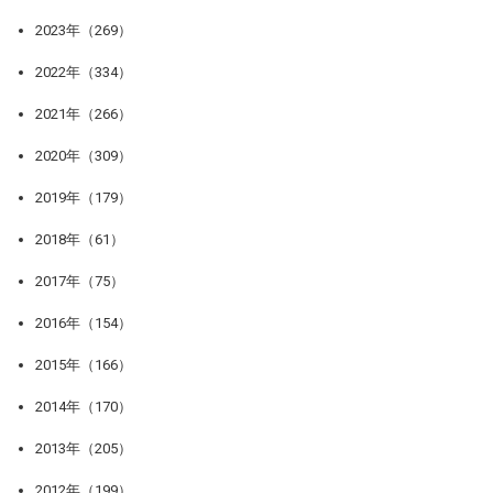
2023年（269）
2022年（334）
2021年（266）
2020年（309）
2019年（179）
2018年（61）
2017年（75）
2016年（154）
2015年（166）
2014年（170）
2013年（205）
2012年（199）