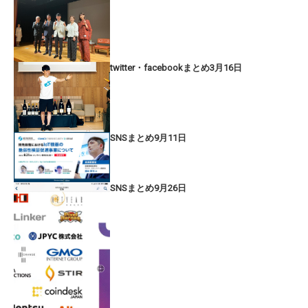
twitter・facebookまとめ3月16日
SNSまとめ9月11日
SNSまとめ9月26日