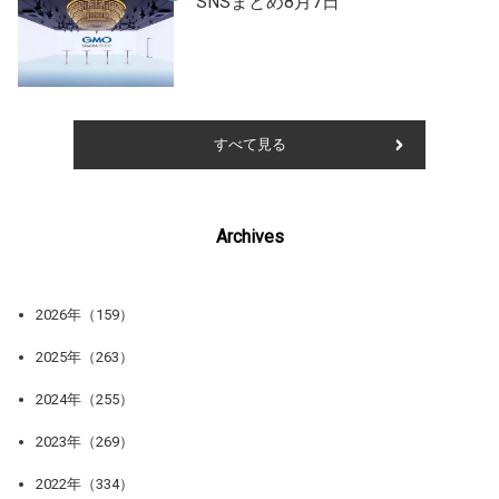
SNSまとめ8月7日
すべて見る
Archives
2026年（159）
2025年（263）
2024年（255）
2023年（269）
2022年（334）