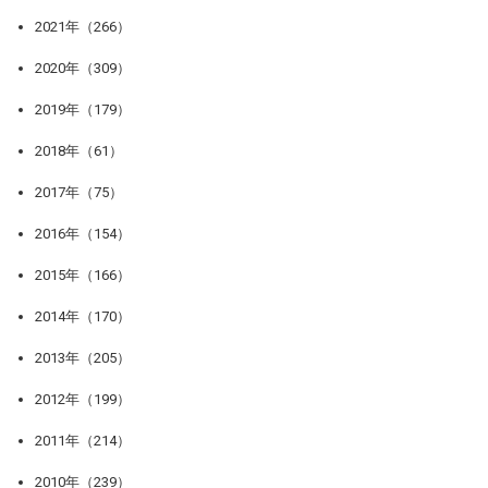
2021年（266）
2020年（309）
2019年（179）
2018年（61）
2017年（75）
2016年（154）
2015年（166）
2014年（170）
2013年（205）
2012年（199）
2011年（214）
2010年（239）