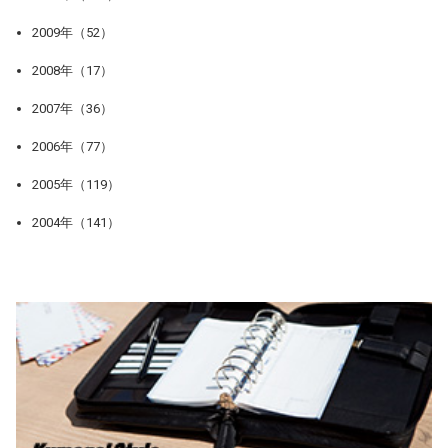
2009年（52）
2008年（17）
2007年（36）
2006年（77）
2005年（119）
2004年（141）