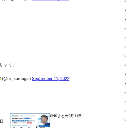
しょう。
(@m_kumagai)
September 11, 2022
SNSまとめ9月11日
9日