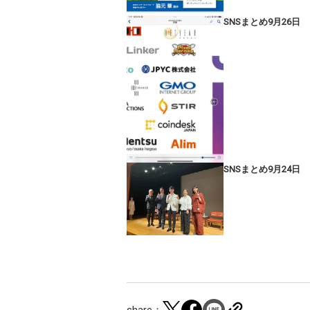
SNSまとめ9月26日
SNSまとめ9月24日
share：