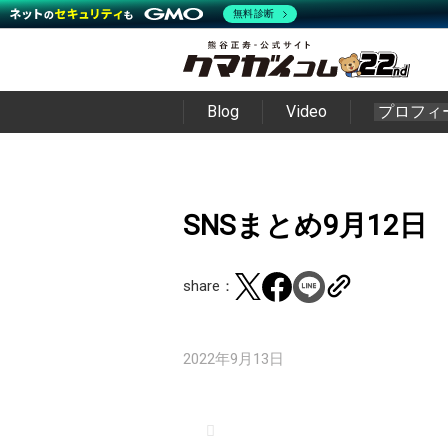
無料診断
Blog
Video
プロフィ
SNSまとめ9月12日
share：
2022年9月13日