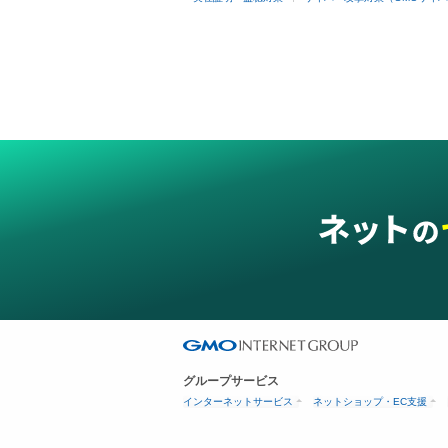
グループサービス
インターネットサービス
ネットショップ・EC支援