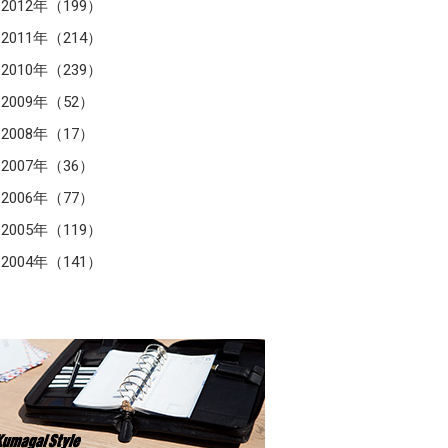
2012年（199）
2011年（214）
2010年（239）
2009年（52）
2008年（17）
2007年（36）
2006年（77）
2005年（119）
2004年（141）