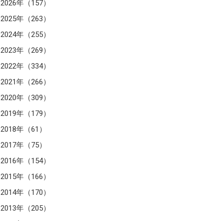
2026年（157）
2025年（263）
2024年（255）
2023年（269）
2022年（334）
2021年（266）
2020年（309）
2019年（179）
2018年（61）
2017年（75）
2016年（154）
2015年（166）
2014年（170）
2013年（205）