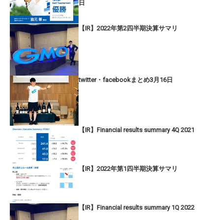
日
【IR】2022年第2四半期決算サマリ
twitter・facebookまとめ3月16日
【IR】Financial results summary 4Q 2021
【IR】2022年第1四半期決算サマリ
【IR】Financial results summary 1Q 2022