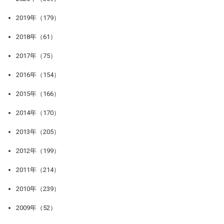
2019年（179）
2018年（61）
2017年（75）
2016年（154）
2015年（166）
2014年（170）
2013年（205）
2012年（199）
2011年（214）
2010年（239）
2009年（52）