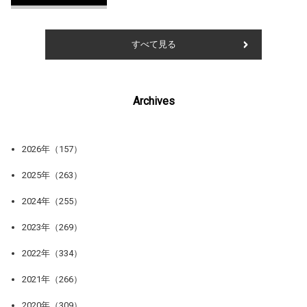
すべて見る
Archives
2026年（157）
2025年（263）
2024年（255）
2023年（269）
2022年（334）
2021年（266）
2020年（309）