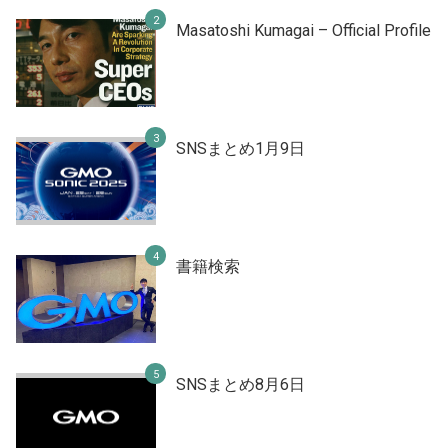
Masatoshi Kumagai – Official Profile
SNSまとめ1月9日
書籍検索
SNSまとめ8月6日