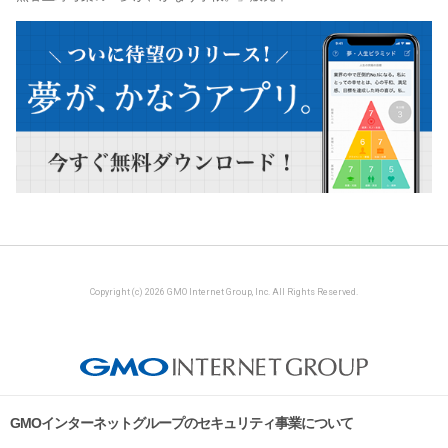
Copyright (c) 2026 GMO Internet Group, Inc. All Rights Reserved.
GMOインターネットグループのセキュリティ事業について