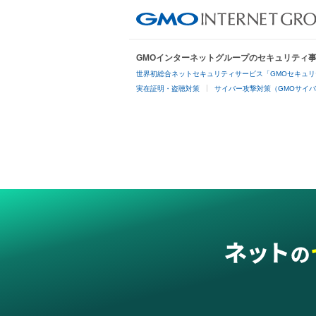
GMOインターネットグループのセキュリティ
世界初総合ネットセキュリティサービス「GMOセキュリ
実在証明・盗聴対策
サイバー攻撃対策（GMOサイバ