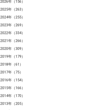
2026年（156）
2025年（263）
2024年（255）
2023年（269）
2022年（334）
2021年（266）
2020年（309）
2019年（179）
2018年（61）
2017年（75）
2016年（154）
2015年（166）
2014年（170）
2013年（205）