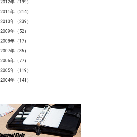
2012年（199）
2011年（214）
2010年（239）
2009年（52）
2008年（17）
2007年（36）
2006年（77）
2005年（119）
2004年（141）