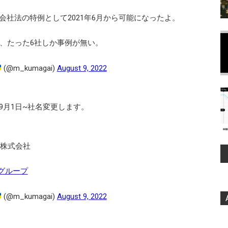
社法の特例として2021年6月から可能になったよ。
も、たった6社しか事例が無い。
(@m_kumagai)
August 9, 2022
9月1日~社名変更します。
プ株式会社
グループ
(@m_kumagai)
August 9, 2022