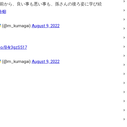
年前から、良い事も悪い事も、孫さんの後ろ姿に学び続
D84B
(@m_kumagai)
August 9, 2022
.co/B4r3gzS517
(@m_kumagai)
August 9, 2022