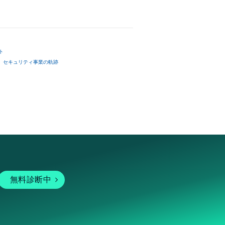
ト
セキュリティ事業の軌跡
無料診断中