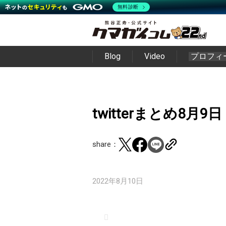
無料診断
Blog
Video
プロフィ
twitterまとめ8月9日
share：
2022年8月10日