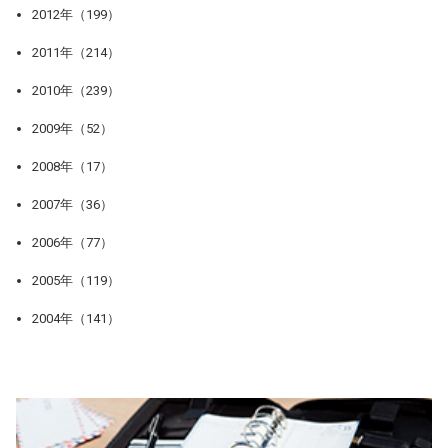
2012年（199）
2011年（214）
2010年（239）
2009年（52）
2008年（17）
2007年（36）
2006年（77）
2005年（119）
2004年（141）