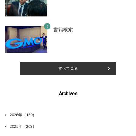
書籍検索
すべて見る
Archives
2026年（159）
2025年（263）