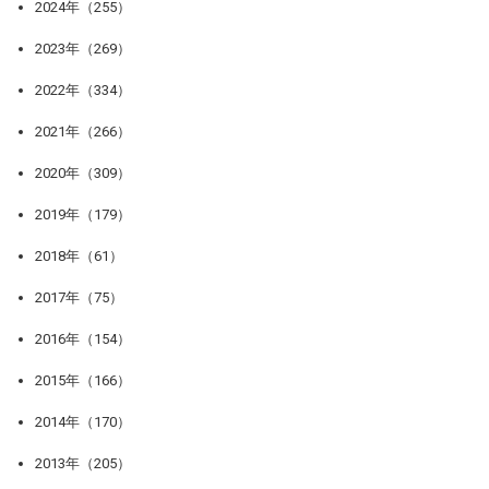
2024年（255）
2023年（269）
2022年（334）
2021年（266）
2020年（309）
2019年（179）
2018年（61）
2017年（75）
2016年（154）
2015年（166）
2014年（170）
2013年（205）