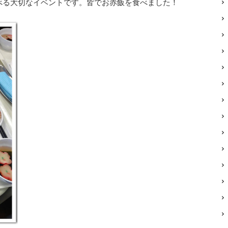
べる大切なイベントです。皆でお赤飯を食べました！