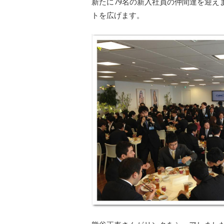
新たに79名の新入社員の仲間達を迎え
トを広げます。