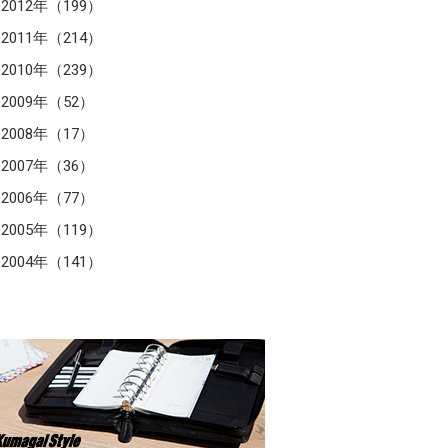
2012年（199）
2011年（214）
2010年（239）
2009年（52）
2008年（17）
2007年（36）
2006年（77）
2005年（119）
2004年（141）