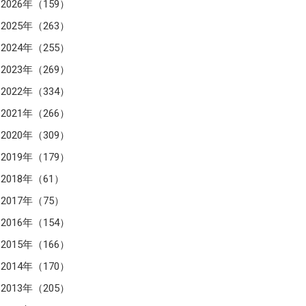
2026年（159）
2025年（263）
2024年（255）
2023年（269）
2022年（334）
2021年（266）
2020年（309）
2019年（179）
2018年（61）
2017年（75）
2016年（154）
2015年（166）
2014年（170）
2013年（205）