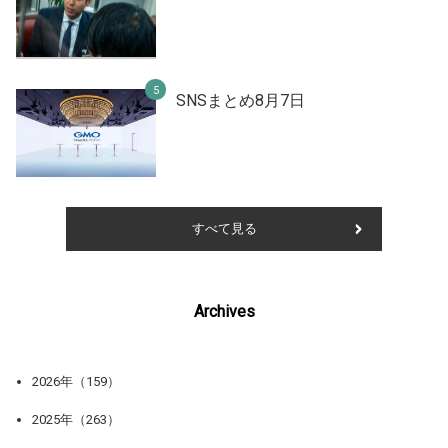
SNSまとめ8月7日
すべて見る
Archives
2026年（159）
2025年（263）