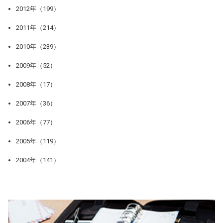
2012年（199）
2011年（214）
2010年（239）
2009年（52）
2008年（17）
2007年（36）
2006年（77）
2005年（119）
2004年（141）