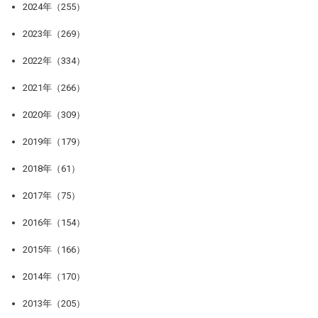
2024年（255）
2023年（269）
2022年（334）
2021年（266）
2020年（309）
2019年（179）
2018年（61）
2017年（75）
2016年（154）
2015年（166）
2014年（170）
2013年（205）