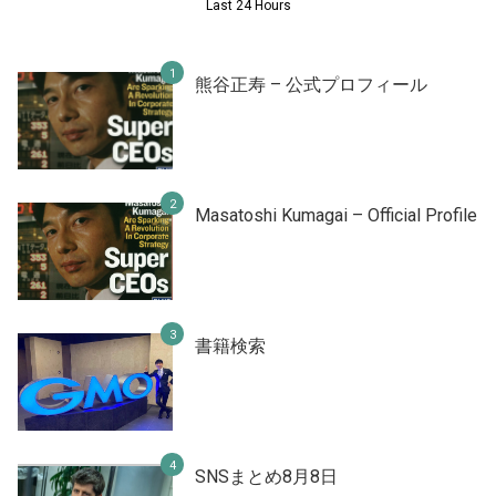
Last 24 Hours
熊谷正寿 – 公式プロフィール
Masatoshi Kumagai – Official Profile
書籍検索
SNSまとめ8月8日