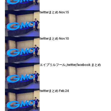
twitterまとめ Nov.15
twitterまとめ Nov.10
エイプリルフール_twitter,facebook まとめ
twitterまとめ Feb.24