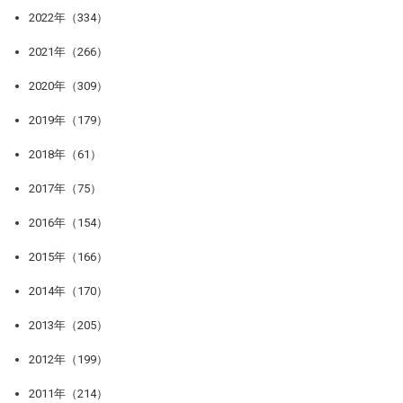
2022年（334）
2021年（266）
2020年（309）
2019年（179）
2018年（61）
2017年（75）
2016年（154）
2015年（166）
2014年（170）
2013年（205）
2012年（199）
2011年（214）