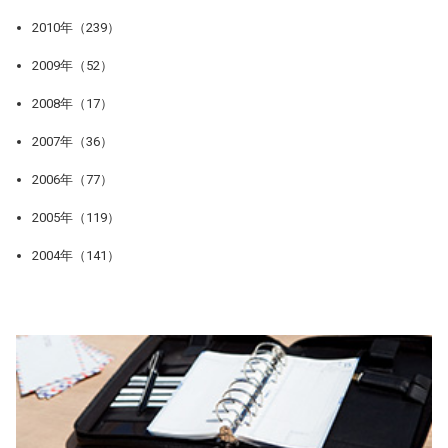
2010年（239）
2009年（52）
2008年（17）
2007年（36）
2006年（77）
2005年（119）
2004年（141）