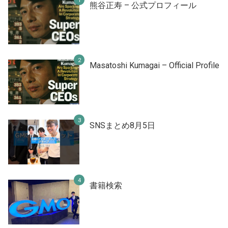
熊谷正寿 – 公式プロフィール
Masatoshi Kumagai – Official Profile
SNSまとめ8月5日
書籍検索