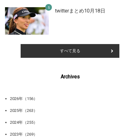
twitterまとめ10月18日
すべて見る
Archives
2026年（156）
2025年（263）
2024年（255）
2023年（269）