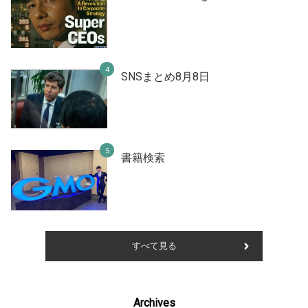
SNSまとめ8月8日
書籍検索
すべて見る
Archives