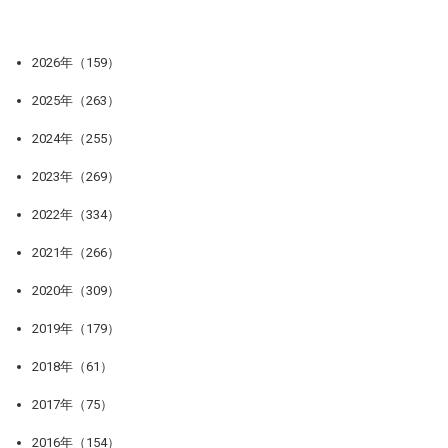
2026年（159）
2025年（263）
2024年（255）
2023年（269）
2022年（334）
2021年（266）
2020年（309）
2019年（179）
2018年（61）
2017年（75）
2016年（154）