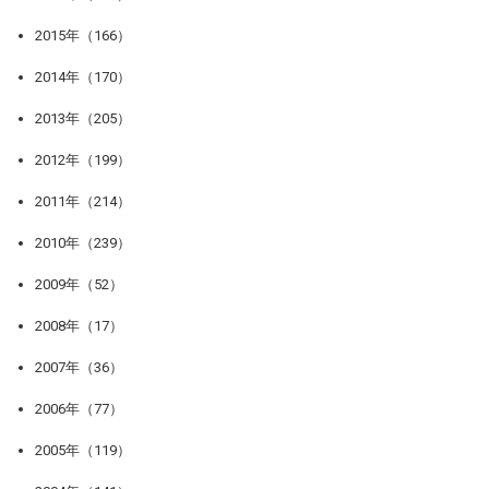
2015年（166）
2014年（170）
2013年（205）
2012年（199）
2011年（214）
2010年（239）
2009年（52）
2008年（17）
2007年（36）
2006年（77）
2005年（119）