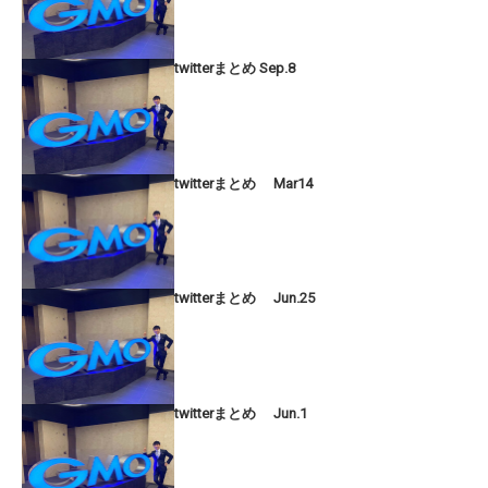
twitterまとめ Sep.8
twitterまとめ Mar14
twitterまとめ Jun.25
twitterまとめ Jun.1