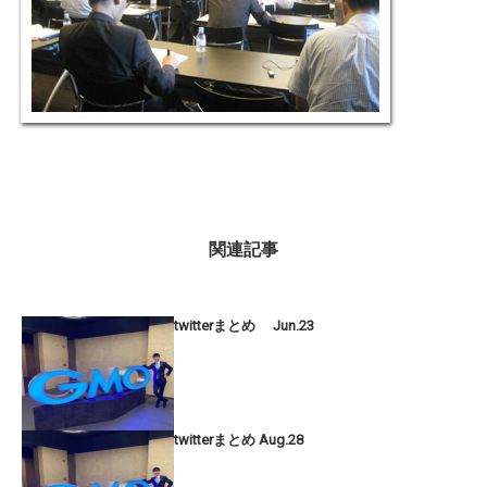
関連記事
twitterまとめ Jun.23
twitterまとめ Aug.28