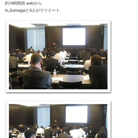
約16時間前 webから
m_kumagaiと6人がリツイート