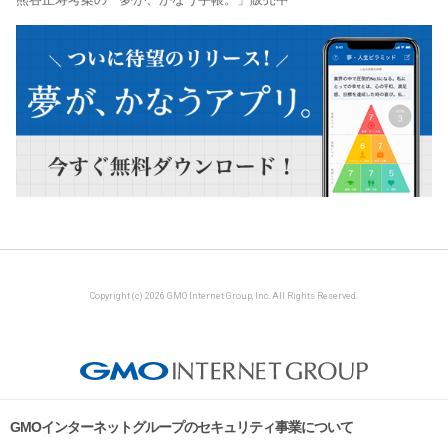
Copyright (c) 2026 GMO Internet Group, Inc. All Rights Reserved.
GMOインターネットグループのセキュリティ事業について