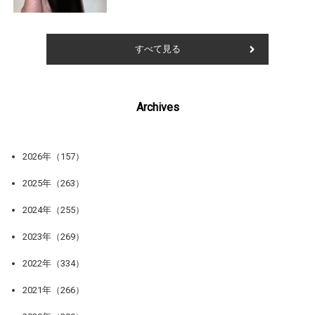
すべて見る
Archives
2026年（157）
2025年（263）
2024年（255）
2023年（269）
2022年（334）
2021年（266）