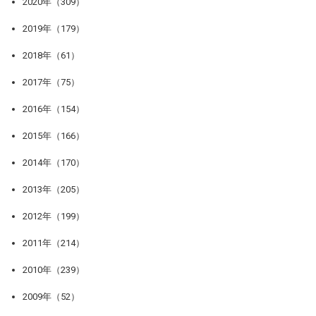
2020年（309）
2019年（179）
2018年（61）
2017年（75）
2016年（154）
2015年（166）
2014年（170）
2013年（205）
2012年（199）
2011年（214）
2010年（239）
2009年（52）