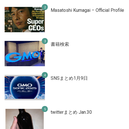
Masatoshi Kumagai – Official Profile
書籍検索
SNSまとめ1月9日
twitterまとめ Jan.30