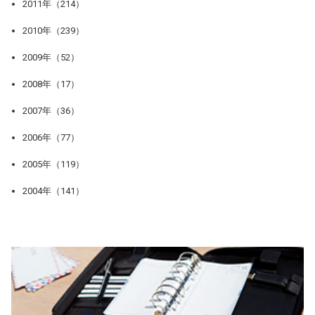
2011年（214）
2010年（239）
2009年（52）
2008年（17）
2007年（36）
2006年（77）
2005年（119）
2004年（141）