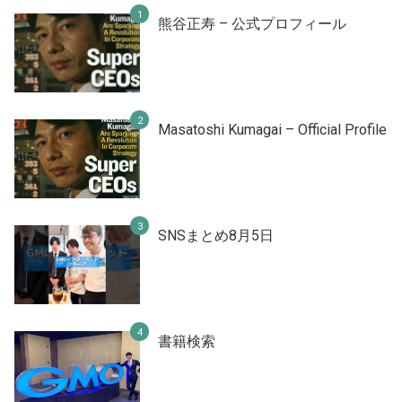
熊谷正寿 – 公式プロフィール
Masatoshi Kumagai – Official Profile
SNSまとめ8月5日
書籍検索