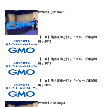
twitterまとめ Nov.10
【ＩＲ】熊谷正寿が語る「グループ事業戦
略」2012
【ＩＲ】熊谷正寿が語る「グループ事業戦
略」2013
【ＩＲ】熊谷正寿が語る「グループ事業戦
略」2013
twitterまとめ Aug.31