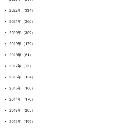
2022年（334）
2021年（266）
2020年（309）
2019年（179）
2018年（61）
2017年（75）
2016年（154）
2015年（166）
2014年（170）
2013年（205）
2012年（199）