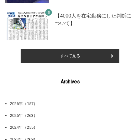
【4000人を在宅勤務にした判断に
ついて】
すべて見る
Archives
2026年（157）
2025年（263）
2024年（255）
2023年（269）