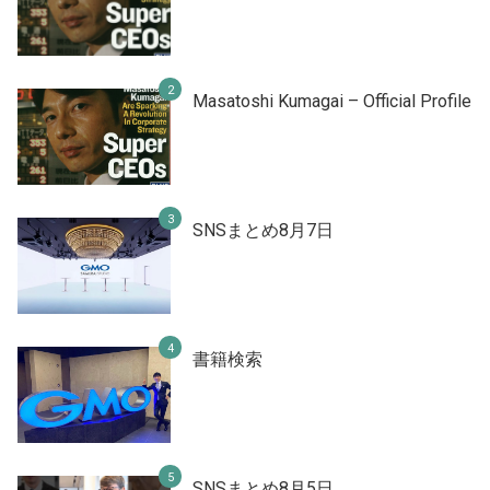
Masatoshi Kumagai – Official Profile
SNSまとめ8月7日
書籍検索
SNSまとめ8月5日