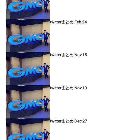
twitterまとめ Feb.24
twitterまとめ Nov.15
twitterまとめ Nov.10
twitterまとめ Dec.27