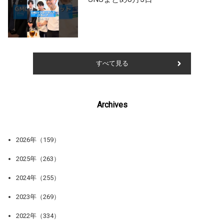
すべて見る
Archives
2026年（159）
2025年（263）
2024年（255）
2023年（269）
2022年（334）