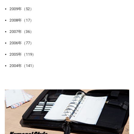
2009年（52）
2008年（17）
2007年（36）
2006年（77）
2005年（119）
2004年（141）