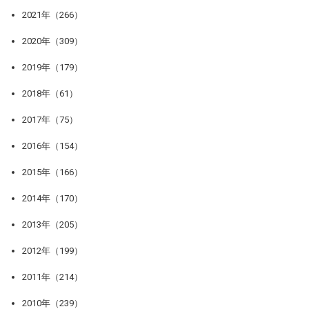
2021年（266）
2020年（309）
2019年（179）
2018年（61）
2017年（75）
2016年（154）
2015年（166）
2014年（170）
2013年（205）
2012年（199）
2011年（214）
2010年（239）