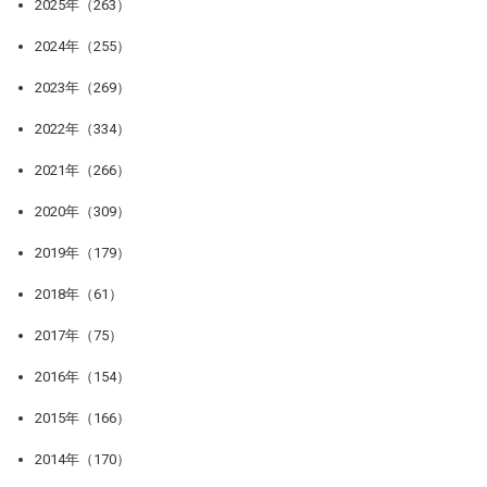
2025年（263）
2024年（255）
2023年（269）
2022年（334）
2021年（266）
2020年（309）
2019年（179）
2018年（61）
2017年（75）
2016年（154）
2015年（166）
2014年（170）