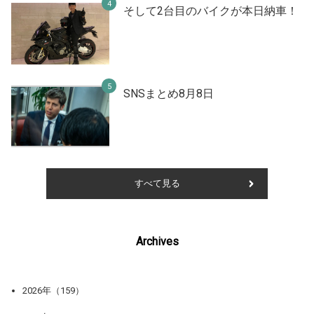
そして2台目のバイクが本日納車！
SNSまとめ8月8日
すべて見る
Archives
2026年（159）