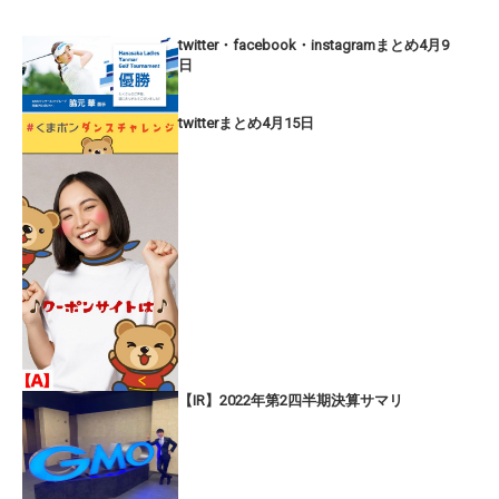
twitter・facebook・instagramまとめ4月9
日
twitterまとめ4月15日
【IR】2022年第2四半期決算サマリ