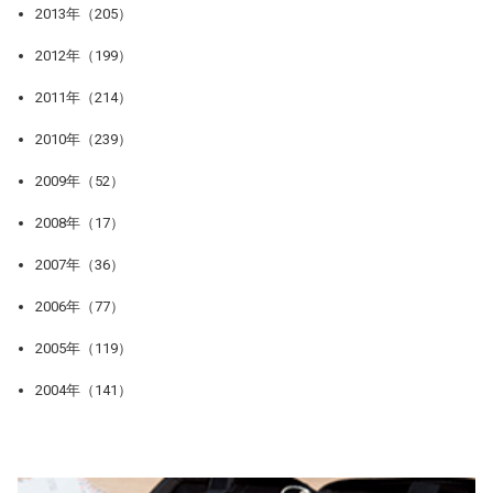
2013年（205）
2012年（199）
2011年（214）
2010年（239）
2009年（52）
2008年（17）
2007年（36）
2006年（77）
2005年（119）
2004年（141）