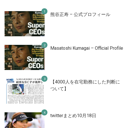
熊谷正寿 – 公式プロフィール
Masatoshi Kumagai – Official Profile
【4000人を在宅勤務にした判断に
ついて】
twitterまとめ10月18日