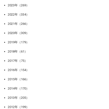
2023年（269）
2022年（334）
2021年（266）
2020年（309）
2019年（179）
2018年（61）
2017年（75）
2016年（154）
2015年（166）
2014年（170）
2013年（205）
2012年（199）