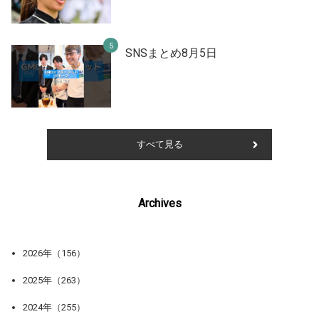
SNSまとめ8月5日
すべて見る
Archives
2026年（156）
2025年（263）
2024年（255）