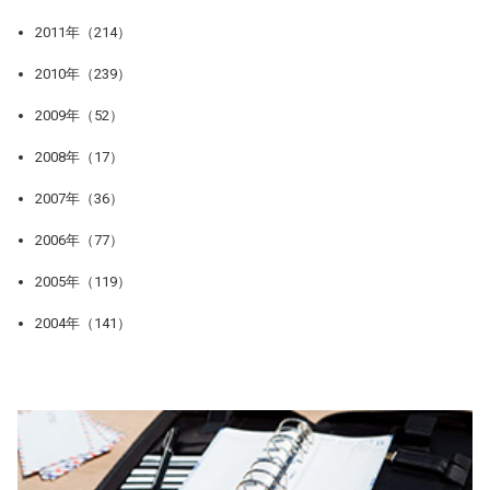
2011年（214）
2010年（239）
2009年（52）
2008年（17）
2007年（36）
2006年（77）
2005年（119）
2004年（141）