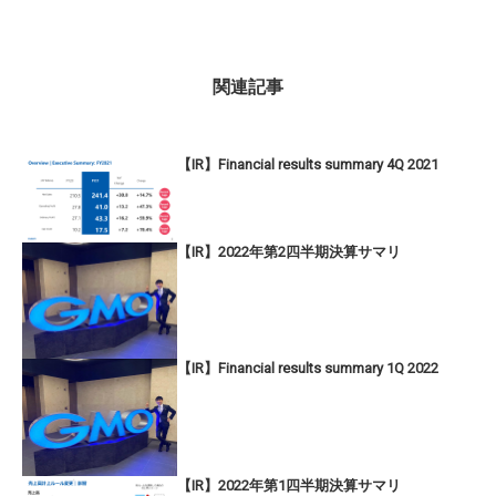
関連記事
【IR】Financial results summary 4Q 2021
【IR】2022年第2四半期決算サマリ
【IR】Financial results summary 1Q 2022
【IR】2022年第1四半期決算サマリ