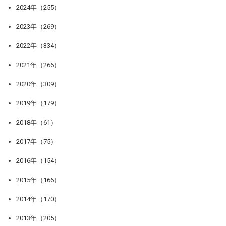
2024年（255）
2023年（269）
2022年（334）
2021年（266）
2020年（309）
2019年（179）
2018年（61）
2017年（75）
2016年（154）
2015年（166）
2014年（170）
2013年（205）