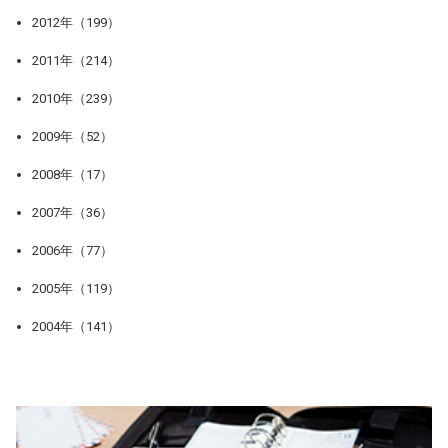
2012年（199）
2011年（214）
2010年（239）
2009年（52）
2008年（17）
2007年（36）
2006年（77）
2005年（119）
2004年（141）