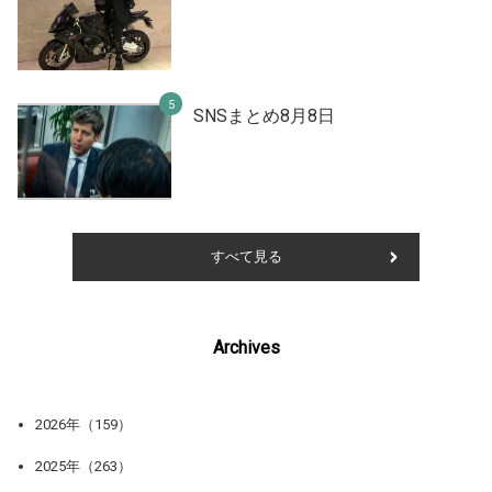
SNSまとめ8月8日
すべて見る
Archives
2026年（159）
2025年（263）