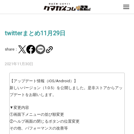
twitterまとめ11月29日
share：
2021年11月30日
【アップデート情報（iOS/Android）】
新しいバージョン（1.0.5）を公開しました。是非ストアからアッ
プデートをお願いします。
▼変更内容
①画面下メニューの並び順変更
②ヘルプ画面の閉じるボタンの位置変更
その他、パフォーマンスの改善等