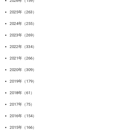
2026年（159）
2025年（263）
2024年（255）
2023年（269）
2022年（334）
2021年（266）
2020年（309）
2019年（179）
2018年（61）
2017年（75）
2016年（154）
2015年（166）