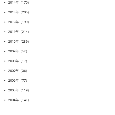
2014年（170）
2013年（205）
2012年（199）
2011年（214）
2010年（239）
2009年（52）
2008年（17）
2007年（36）
2006年（77）
2005年（119）
2004年（141）