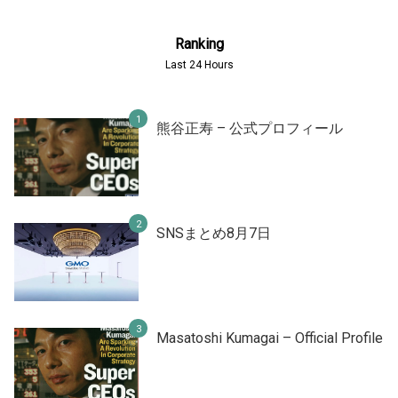
Ranking
Last 24 Hours
熊谷正寿 – 公式プロフィール
SNSまとめ8月7日
Masatoshi Kumagai – Official Profile