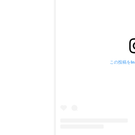
この投稿をIn