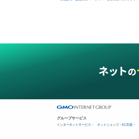
グループサービス
インターネットサービス
ネットショップ・EC支援