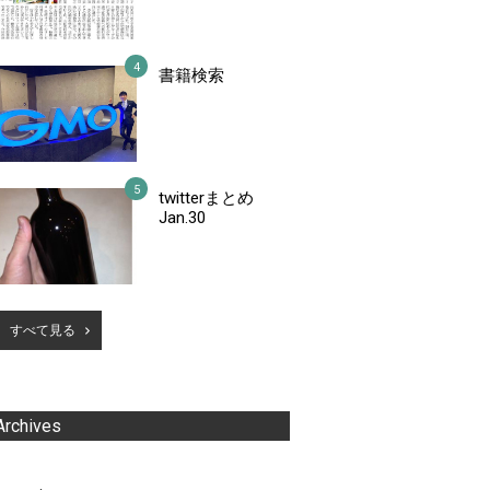
書籍検索
twitterまとめ
Jan.30
すべて見る
Archives