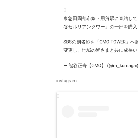
東急田園都市線・用賀駅に直結して
谷セルリアンタワー」の一部を購入
SBSの副名称を「GMO TOWER
変更し、地域の皆さまと共に成長い
— 熊谷正寿【GMO】 (@m_kumagai
instagram