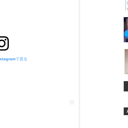
stagramで見る