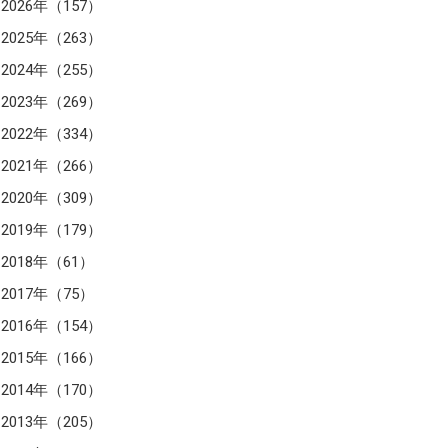
2026年（157）
2025年（263）
2024年（255）
2023年（269）
2022年（334）
2021年（266）
2020年（309）
2019年（179）
2018年（61）
2017年（75）
2016年（154）
2015年（166）
2014年（170）
2013年（205）