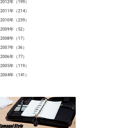
2012年（199）
2011年（214）
2010年（239）
2009年（52）
2008年（17）
2007年（36）
2006年（77）
2005年（119）
2004年（141）