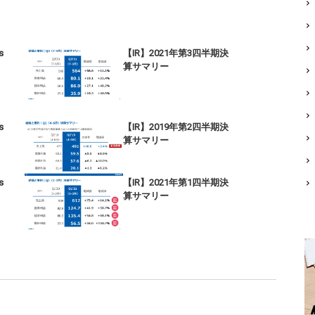
s
【IR】2021年第3四半期決
算サマリー
s
【IR】2019年第2四半期決
算サマリー
s
【IR】2021年第1四半期決
算サマリー