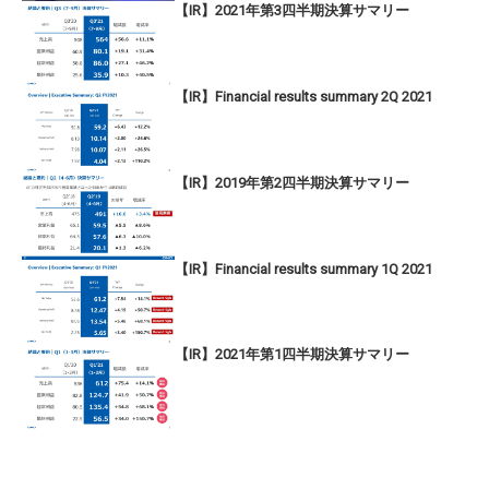
【IR】2021年第3四半期決算サマリー
【IR】Financial results summary 2Q 2021
【IR】2019年第2四半期決算サマリー
【IR】Financial results summary 1Q 2021
【IR】2021年第1四半期決算サマリー