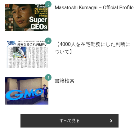
Masatoshi Kumagai – Official Profile
【4000人を在宅勤務にした判断に
ついて】
書籍検索
すべて見る