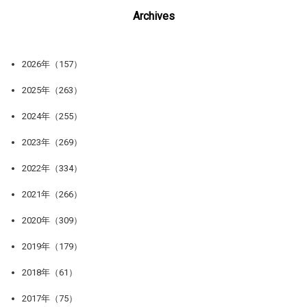
Archives
2026年（157）
2025年（263）
2024年（255）
2023年（269）
2022年（334）
2021年（266）
2020年（309）
2019年（179）
2018年（61）
2017年（75）