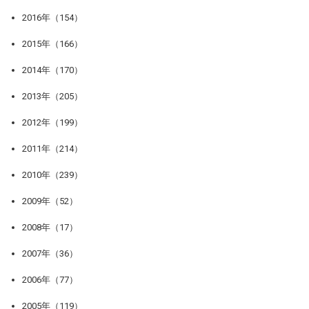
2016年（154）
2015年（166）
2014年（170）
2013年（205）
2012年（199）
2011年（214）
2010年（239）
2009年（52）
2008年（17）
2007年（36）
2006年（77）
2005年（119）