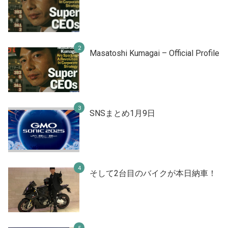
Masatoshi Kumagai – Official Profile
SNSまとめ1月9日
そして2台目のバイクが本日納車！