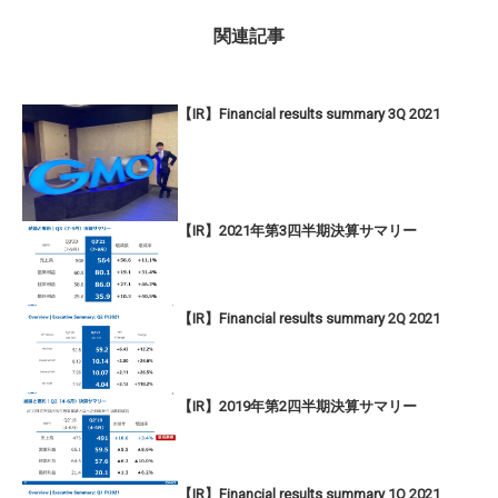
関連記事
【IR】Financial results summary 3Q 2021
【IR】2021年第3四半期決算サマリー
【IR】Financial results summary 2Q 2021
【IR】2019年第2四半期決算サマリー
【IR】Financial results summary 1Q 2021