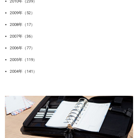
2010年（239）
2009年（52）
2008年（17）
2007年（36）
2006年（77）
2005年（119）
2004年（141）