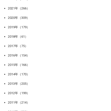
2021年（266）
2020年（309）
2019年（179）
2018年（61）
2017年（75）
2016年（154）
2015年（166）
2014年（170）
2013年（205）
2012年（199）
2011年（214）