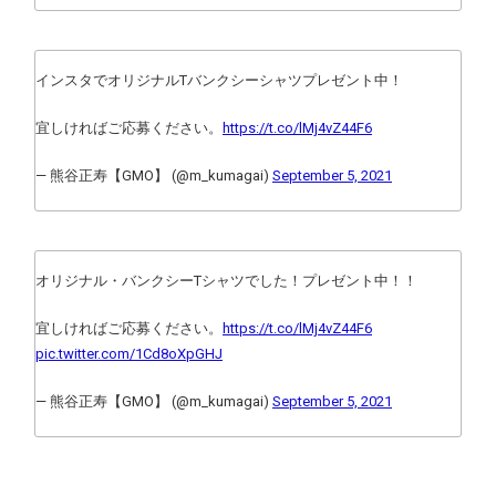
インスタでオリジナルTバンクシーシャツプレゼント中！
宜しければご応募ください。
https://t.co/lMj4vZ44F6
— 熊谷正寿【GMO】 (@m_kumagai)
September 5, 2021
オリジナル・バンクシーTシャツでした！プレゼント中！！
宜しければご応募ください。
https://t.co/lMj4vZ44F6
pic.twitter.com/1Cd8oXpGHJ
— 熊谷正寿【GMO】 (@m_kumagai)
September 5, 2021