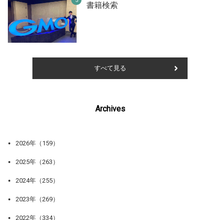
書籍検索
すべて見る
Archives
2026年（159）
2025年（263）
2024年（255）
2023年（269）
2022年（334）