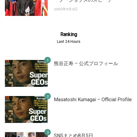
2005年9月3日
Ranking
Last 24 Hours
熊谷正寿 – 公式プロフィール
Masatoshi Kumagai – Official Profile
SNSまとめ8月5日