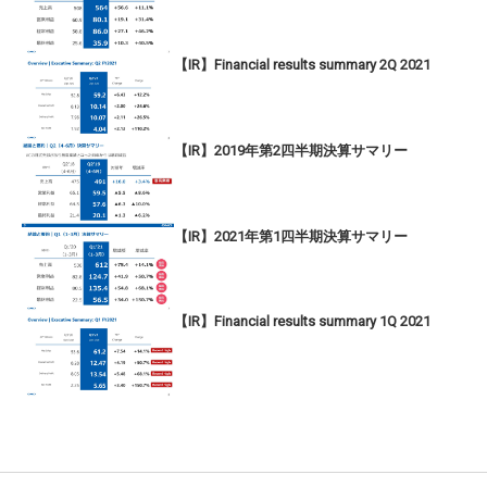
【IR】Financial results summary 2Q 2021
【IR】2019年第2四半期決算サマリー
【IR】2021年第1四半期決算サマリー
【IR】Financial results summary 1Q 2021