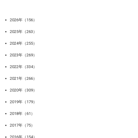
2026年（156）
2025年（263）
2024年（255）
2023年（269）
2022年（334）
2021年（266）
2020年（309）
2019年（179）
2018年（61）
2017年（75）
2016年（154）