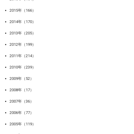
2015年（166）
2014年（170）
2013年（205）
2012年（199）
2011年（214）
2010年（239）
2009年（52）
2008年（17）
2007年（36）
2006年（77）
2005年（119）