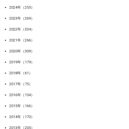
2024年（255）
2023年（269）
2022年（334）
2021年（266）
2020年（309）
2019年（179）
2018年（61）
2017年（75）
2016年（154）
2015年（166）
2014年（170）
2013年（205）