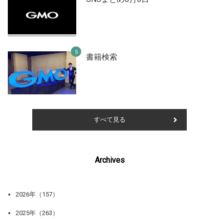
書籍検索
すべて見る
Archives
2026年（157）
2025年（263）