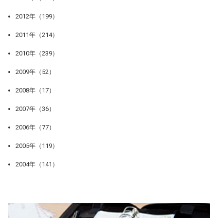
2012年（199）
2011年（214）
2010年（239）
2009年（52）
2008年（17）
2007年（36）
2006年（77）
2005年（119）
2004年（141）