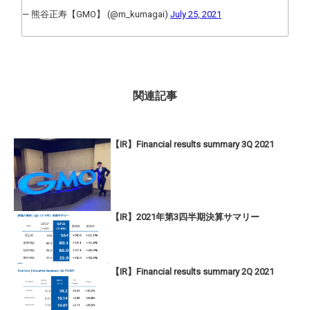
— 熊谷正寿【GMO】 (@m_kumagai)
July 25, 2021
関連記事
【IR】Financial results summary 3Q 2021
【IR】2021年第3四半期決算サマリー
【IR】Financial results summary 2Q 2021