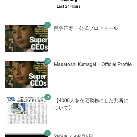
Last 24 Hours
熊谷正寿 – 公式プロフィール
Masatoshi Kumagai – Official Profile
【4000人を在宅勤務にした判断に
ついて】
SNSまとめ8月6日