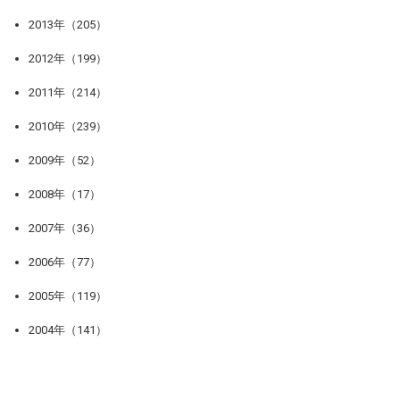
2013年（205）
2012年（199）
2011年（214）
2010年（239）
2009年（52）
2008年（17）
2007年（36）
2006年（77）
2005年（119）
2004年（141）