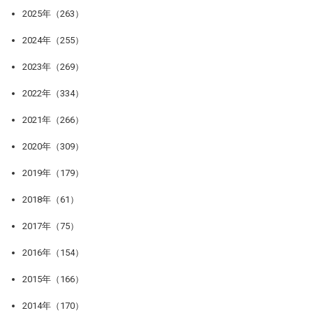
2025年（263）
2024年（255）
2023年（269）
2022年（334）
2021年（266）
2020年（309）
2019年（179）
2018年（61）
2017年（75）
2016年（154）
2015年（166）
2014年（170）