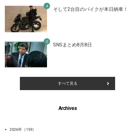
そして2台目のバイクが本日納車！
SNSまとめ8月8日
すべて見る
Archives
2026年（159）