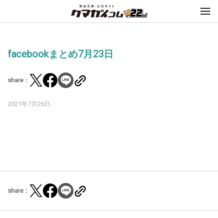
facebookまとめ7月23日
share：
2021年7月26日
share：