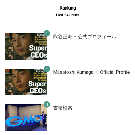
Ranking
Last 24 Hours
熊谷正寿 – 公式プロフィール
Masatoshi Kumagai – Official Profile
書籍検索