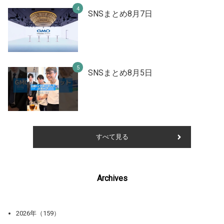
SNSまとめ8月7日
SNSまとめ8月5日
すべて見る
Archives
2026年（159）