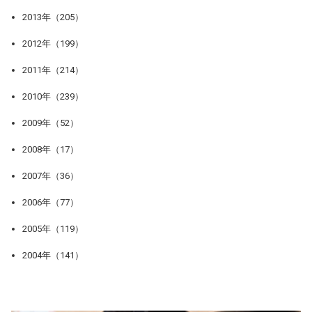
2013年（205）
2012年（199）
2011年（214）
2010年（239）
2009年（52）
2008年（17）
2007年（36）
2006年（77）
2005年（119）
2004年（141）