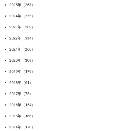
2025年（263）
2024年（255）
2023年（269）
2022年（334）
2021年（266）
2020年（309）
2019年（179）
2018年（61）
2017年（75）
2016年（154）
2015年（166）
2014年（170）