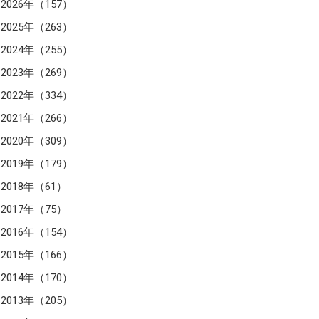
2026年（157）
2025年（263）
2024年（255）
2023年（269）
2022年（334）
2021年（266）
2020年（309）
2019年（179）
2018年（61）
2017年（75）
2016年（154）
2015年（166）
2014年（170）
2013年（205）