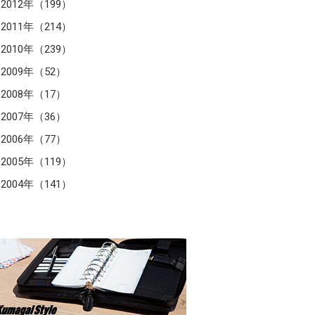
2012年（199）
2011年（214）
2010年（239）
2009年（52）
2008年（17）
2007年（36）
2006年（77）
2005年（119）
2004年（141）