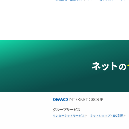
グループサービス
インターネットサービス
ネットショップ・EC支援