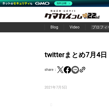
無料診断
Blog
Video
プロフィ
twitterまとめ7月4日
share：
2021年7月5日