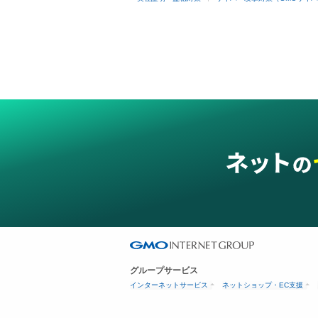
グループサービス
インターネットサービス
ネットショップ・EC支援