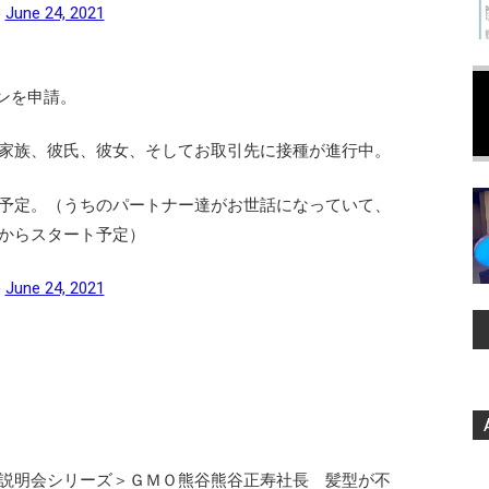
)
June 24, 2021
チンを申請。
家族、彼氏、彼女、そしてお取引先に接種が進行中。
予定。（うちのパートナー達がお世話になっていて、
からスタート予定）
)
June 24, 2021
説明会シリーズ＞ＧＭＯ熊谷熊谷正寿社長 髪型が不