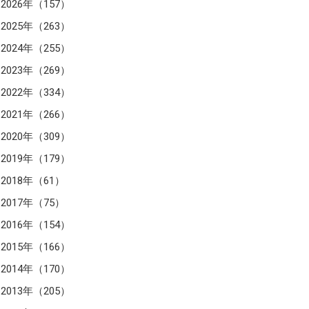
2026年（157）
2025年（263）
2024年（255）
2023年（269）
2022年（334）
2021年（266）
2020年（309）
2019年（179）
2018年（61）
2017年（75）
2016年（154）
2015年（166）
2014年（170）
2013年（205）