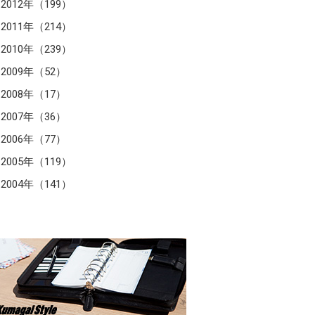
2012年（199）
2011年（214）
2010年（239）
2009年（52）
2008年（17）
2007年（36）
2006年（77）
2005年（119）
2004年（141）