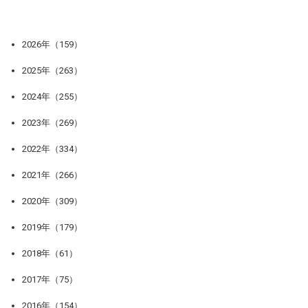
2026年（159）
2025年（263）
2024年（255）
2023年（269）
2022年（334）
2021年（266）
2020年（309）
2019年（179）
2018年（61）
2017年（75）
2016年（154）