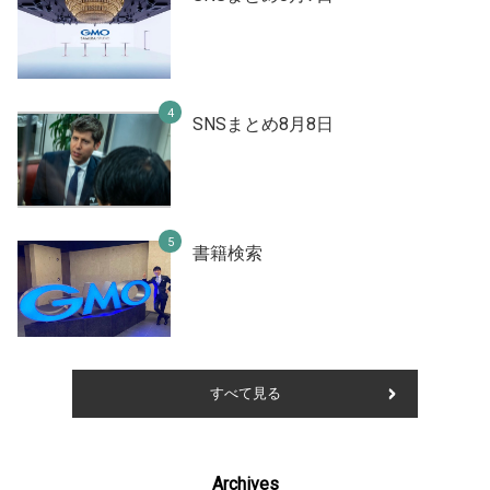
SNSまとめ8月8日
書籍検索
すべて見る
Archives