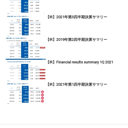
【IR】2021年第3四半期決算サマリー
【IR】2019年第2四半期決算サマリー
【IR】Financial results summary 1Q 2021
【IR】2021年第1四半期決算サマリー