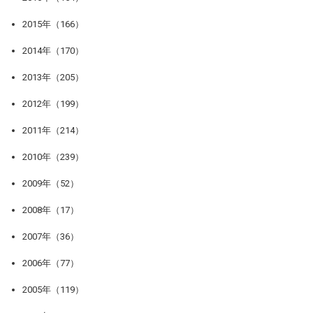
2015年（166）
2014年（170）
2013年（205）
2012年（199）
2011年（214）
2010年（239）
2009年（52）
2008年（17）
2007年（36）
2006年（77）
2005年（119）