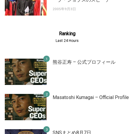
2005年9月3日
Ranking
Last 24 Hours
熊谷正寿 – 公式プロフィール
Masatoshi Kumagai – Official Profile
SNSまとめ8月7日