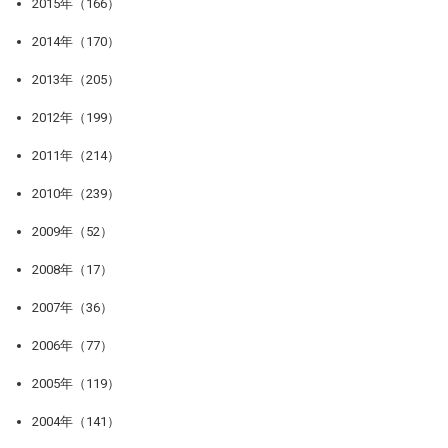
2015年（166）
2014年（170）
2013年（205）
2012年（199）
2011年（214）
2010年（239）
2009年（52）
2008年（17）
2007年（36）
2006年（77）
2005年（119）
2004年（141）