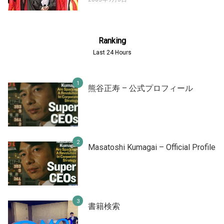
Ranking
Last 24 Hours
熊谷正寿 – 公式プロフィール
Masatoshi Kumagai – Official Profile
書籍検索