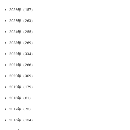
2026年（157）
2025年（263）
2024年（255）
2023年（269）
2022年（334）
2021年（266）
2020年（309）
2019年（179）
2018年（61）
2017年（75）
2016年（154）