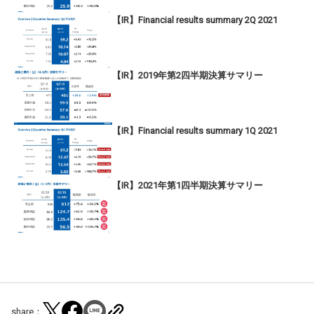
【IR】Financial results summary 2Q 2021
【IR】2019年第2四半期決算サマリー
【IR】Financial results summary 1Q 2021
【IR】2021年第1四半期決算サマリー
share：