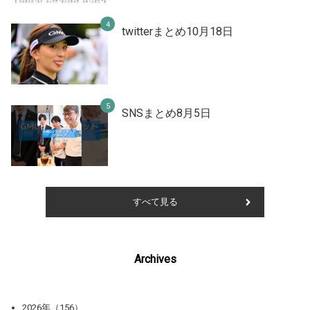
twitterまとめ10月18日
SNSまとめ8月5日
すべて見る
Archives
2026年（156）