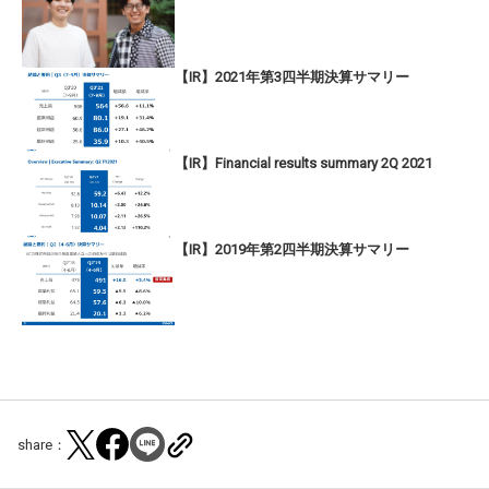
【IR】2021年第3四半期決算サマリー
【IR】Financial results summary 2Q 2021
【IR】2019年第2四半期決算サマリー
share：