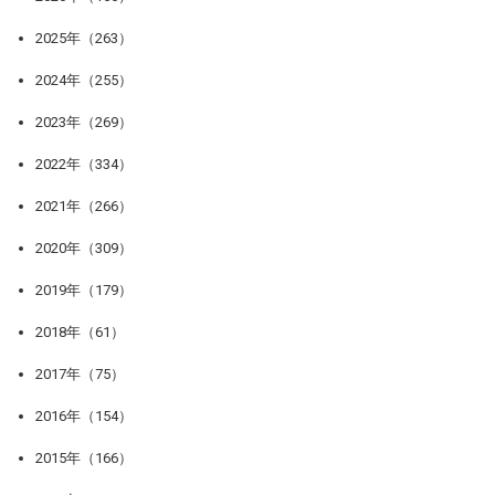
2025年（263）
2024年（255）
2023年（269）
2022年（334）
2021年（266）
2020年（309）
2019年（179）
2018年（61）
2017年（75）
2016年（154）
2015年（166）