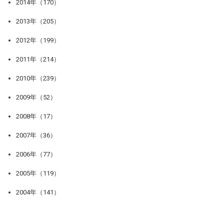
2014年（170）
2013年（205）
2012年（199）
2011年（214）
2010年（239）
2009年（52）
2008年（17）
2007年（36）
2006年（77）
2005年（119）
2004年（141）