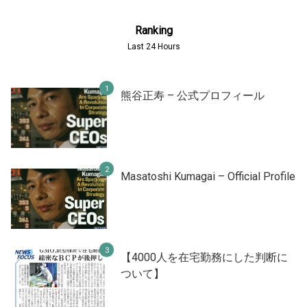
Ranking
Last 24 Hours
熊谷正寿 – 公式プロフィール
Masatoshi Kumagai – Official Profile
【4000人を在宅勤務にした判断に
ついて】