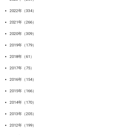
2022年（334）
2021年（266）
2020年（309）
2019年（179）
2018年（61）
2017年（75）
2016年（154）
2015年（166）
2014年（170）
2013年（205）
2012年（199）