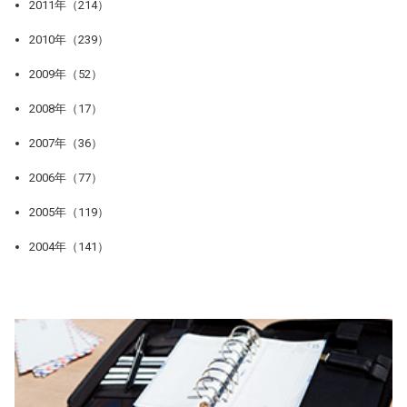
2011年（214）
2010年（239）
2009年（52）
2008年（17）
2007年（36）
2006年（77）
2005年（119）
2004年（141）