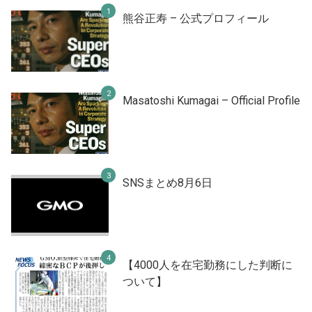
熊谷正寿 – 公式プロフィール
Masatoshi Kumagai – Official Profile
SNSまとめ8月6日
【4000人を在宅勤務にした判断に
ついて】