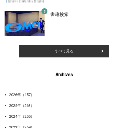
書籍検索
すべて見る
Archives
2026年（157）
2025年（263）
2024年（255）
2023年（269）