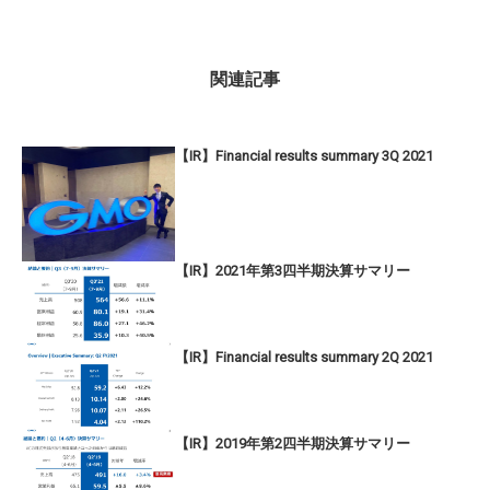
関連記事
【IR】Financial results summary 3Q 2021
【IR】2021年第3四半期決算サマリー
【IR】Financial results summary 2Q 2021
【IR】2019年第2四半期決算サマリー