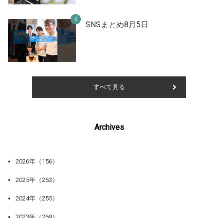
SNSまとめ8月5日
すべて見る
Archives
2026年（156）
2025年（263）
2024年（255）
2023年（269）