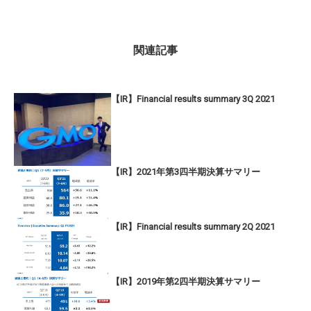
関連記事
【IR】Financial results summary 3Q 2021
【IR】2021年第3四半期決算サマリー
【IR】Financial results summary 2Q 2021
【IR】2019年第2四半期決算サマリー