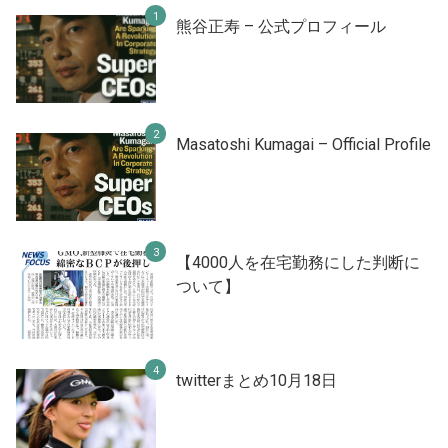
熊谷正寿 – 公式プロフィール
Masatoshi Kumagai – Official Profile
【4000人を在宅勤務にした判断に
ついて】
twitterまとめ10月18日