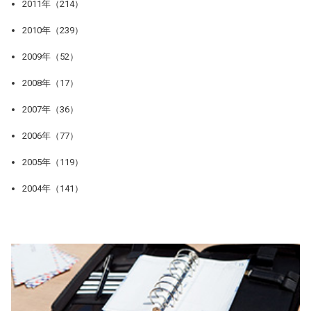
2011年（214）
2010年（239）
2009年（52）
2008年（17）
2007年（36）
2006年（77）
2005年（119）
2004年（141）