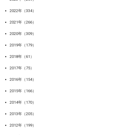
2022年（334）
2021年（266）
2020年（309）
2019年（179）
2018年（61）
2017年（75）
2016年（154）
2015年（166）
2014年（170）
2013年（205）
2012年（199）