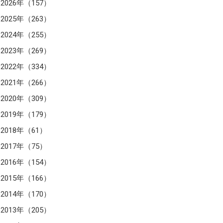
2026年（157）
2025年（263）
2024年（255）
2023年（269）
2022年（334）
2021年（266）
2020年（309）
2019年（179）
2018年（61）
2017年（75）
2016年（154）
2015年（166）
2014年（170）
2013年（205）