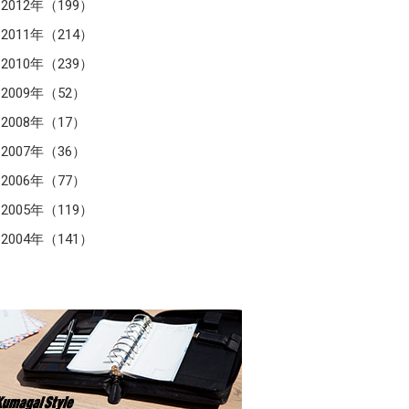
2012年（199）
2011年（214）
2010年（239）
2009年（52）
2008年（17）
2007年（36）
2006年（77）
2005年（119）
2004年（141）