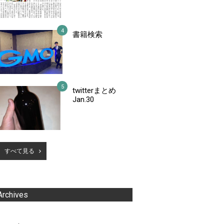
書籍検索
twitterまとめ
Jan.30
すべて見る
Archives