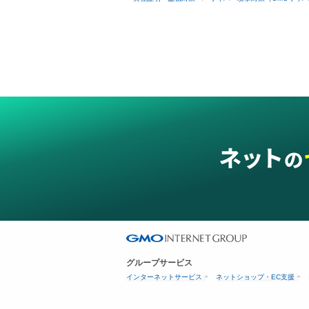
グループサービス
インターネットサービス
ネットショップ・EC支援